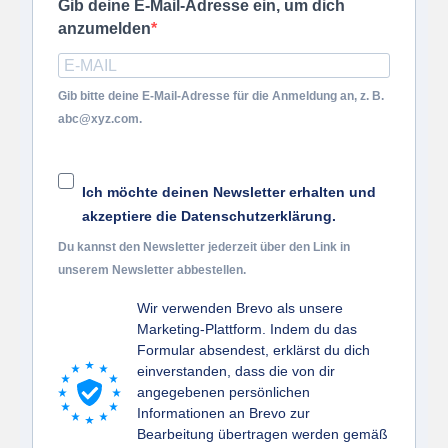
Gib deine E-Mail-Adresse ein, um dich
anzumelden
Gib bitte deine E-Mail-Adresse für die Anmeldung an, z. B.
abc@xyz.com.
Ich möchte deinen Newsletter erhalten und
akzeptiere die Datenschutzerklärung.
Du kannst den Newsletter jederzeit über den Link in
unserem Newsletter abbestellen.
Wir verwenden Brevo als unsere
Marketing-Plattform. Indem du das
Formular absendest, erklärst du dich
einverstanden, dass die von dir
angegebenen persönlichen
Informationen an Brevo zur
Bearbeitung übertragen werden gemäß