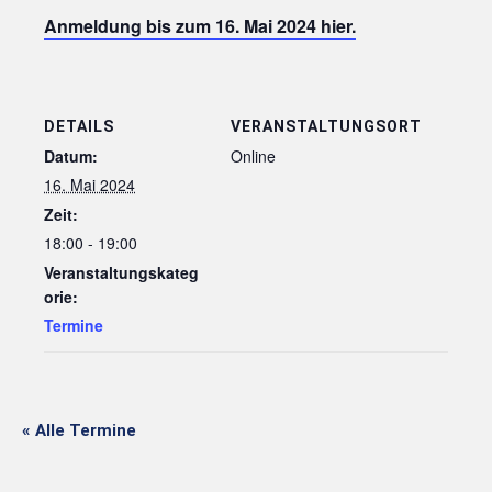
Anmeldung bis zum 16. Mai 2024 hier.
DETAILS
VERANSTALTUNGSORT
Datum:
Online
16. Mai 2024
Zeit:
18:00 - 19:00
Veranstaltungskateg
orie:
Termine
« Alle Termine