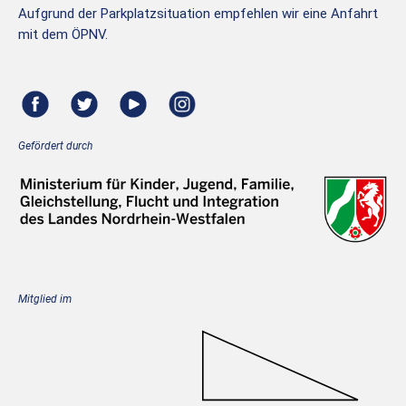
Aufgrund der Parkplatzsituation empfehlen wir eine Anfahrt
mit dem ÖPNV.
Gefördert durch
Mitglied im