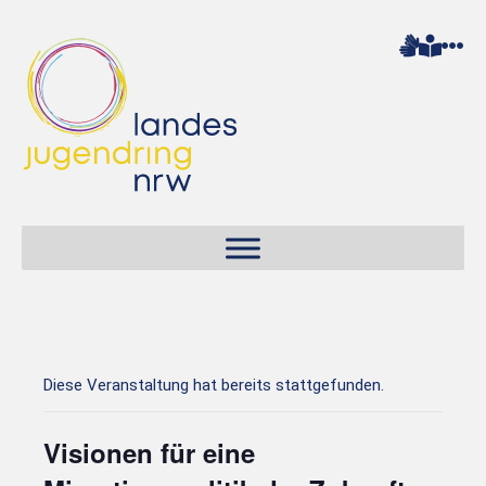
Diese Veranstaltung hat bereits stattgefunden.
Visionen für eine