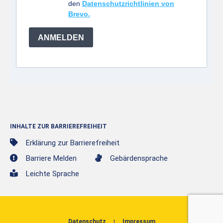
den
Datenschutzrichtlinien von
Brevo.
ANMELDEN
INHALTE ZUR BARRIEREFREIHEIT
Erklärung zur Barrierefreiheit
Barriere Melden
Gebärdensprache
Leichte Sprache
Datenschutz
Impressum