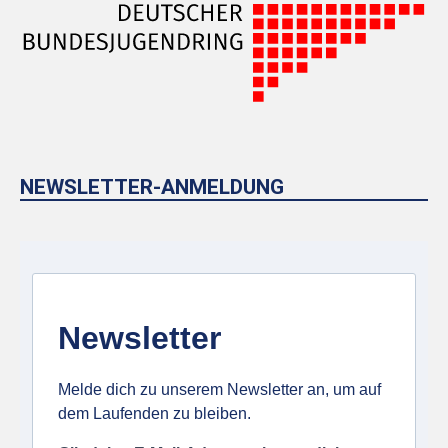
NEWSLETTER-ANMELDUNG
Newsletter
Melde dich zu unserem Newsletter an, um auf
dem Laufenden zu bleiben.