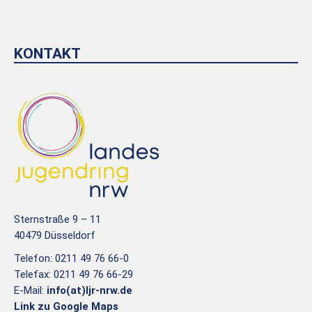
KONTAKT
Sternstraße 9 – 11
40479 Düsseldorf
Telefon: 0211 49 76 66-0
Telefax: 0211 49 76 66-29
E-Mail:
info(at)ljr-nrw.de
Link zu Google Maps