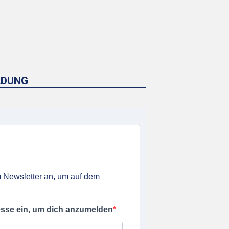
LDUNG
 Newsletter an, um auf dem
esse ein, um dich anzumelden