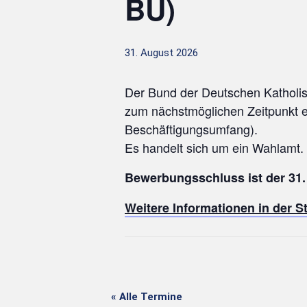
BU)
31. August 2026
Der Bund der Deutschen Katholis
zum nächstmöglichen Zeitpunkt 
Beschäftigungsumfang).
Es handelt sich um ein Wahlamt.
Bewerbungsschluss ist der 31.
Weitere Informationen in der 
« Alle Termine