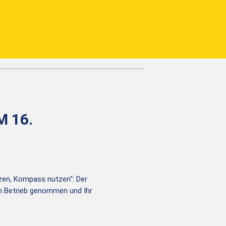
 16.
tzen, Kompass nutzen“: Der
in Betrieb genommen und Ihr