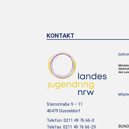
KONTAKT
Geförde
Mitglie
Sternstraße 9 – 11
40479 Düsseldorf
Telefon: 0211 49 76 66-0
Telefax: 0211 49 76 66-29