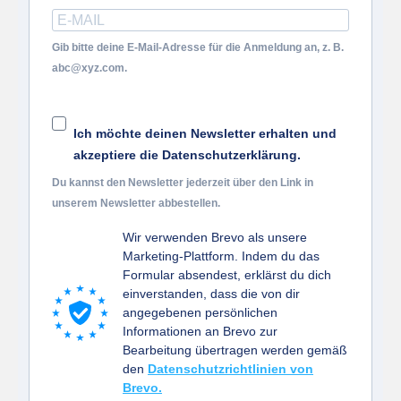
Gib bitte deine E-Mail-Adresse für die Anmeldung an, z. B.
abc@xyz.com.
Ich möchte deinen Newsletter erhalten und
akzeptiere die Datenschutzerklärung.
Du kannst den Newsletter jederzeit über den Link in
unserem Newsletter abbestellen.
Wir verwenden Brevo als unsere
Marketing-Plattform. Indem du das
Formular absendest, erklärst du dich
einverstanden, dass die von dir
angegebenen persönlichen
Informationen an Brevo zur
Bearbeitung übertragen werden gemäß
den
Datenschutzrichtlinien von
Brevo.