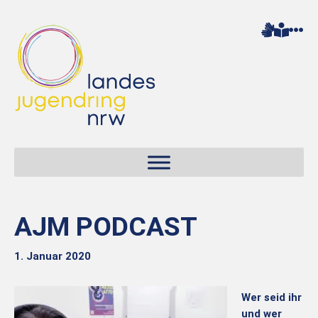
AJM PODCAST
1. Januar 2020
Wer seid ihr
und wer