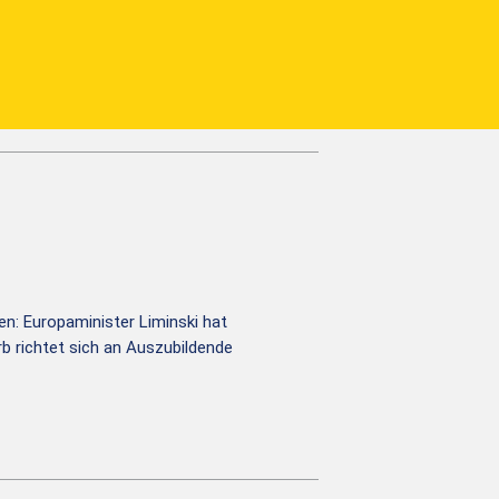
n: Europaminister Liminski hat
b richtet sich an Auszubildende