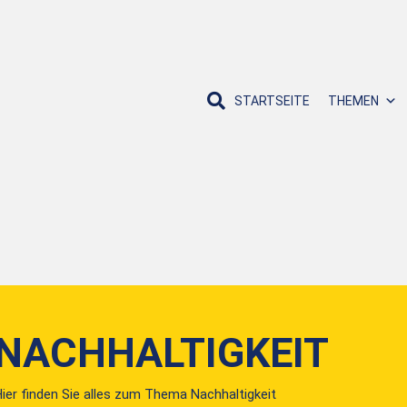
STARTSEITE
THEMEN
NACHHALTIGKEIT
ier finden Sie alles zum Thema Nachhaltigkeit