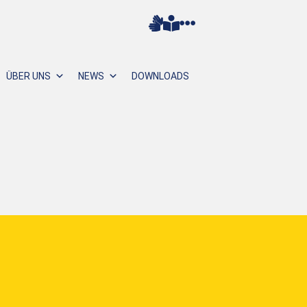
ÜBER UNS
NEWS
DOWNLOADS