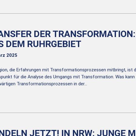
ANSFER DER TRANSFORMATION
S DEM RUHRGEBIET
ärz 2025
gion, die Erfahrungen mit Transformationsprozessen mitbringt, ist 
punkt für die Analyse des Umgangs mit Transformation. Was kann
ärtigen Transformationsprozessen in der…
NDELN JETZT! IN NRW: JUNGE 