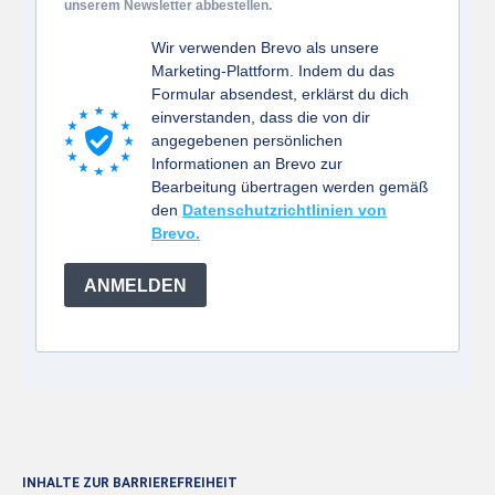
unserem Newsletter abbestellen.
Wir verwenden Brevo als unsere
Marketing-Plattform. Indem du das
Formular absendest, erklärst du dich
einverstanden, dass die von dir
angegebenen persönlichen
Informationen an Brevo zur
Bearbeitung übertragen werden gemäß
den
Datenschutzrichtlinien von
Brevo.
ANMELDEN
INHALTE ZUR BARRIEREFREIHEIT