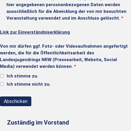
hier angegebenen personenbezogenen Daten werden
ausschließlich für die Abwicklung der von mir besuchten
Veranstaltung verwendet und im Anschluss gelöscht.
*
Link zur Einverständniserklärung
Von mir dürfen ggf. Foto- oder Videoaufnahmen angefertigt
werden, die für die Öffentlichkeitsarbeit des
Landesjugendrings NRW (Pressearbeit, Website, Social
Media) verwendet werden können.
*
Ich stimme zu.
Ich stimme nicht zu.
Zuständig im Vorstand