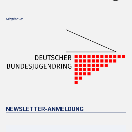
Mitglied im
NEWSLETTER-ANMELDUNG