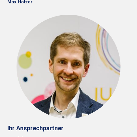
Max Holzer
Ihr Ansprechpartner