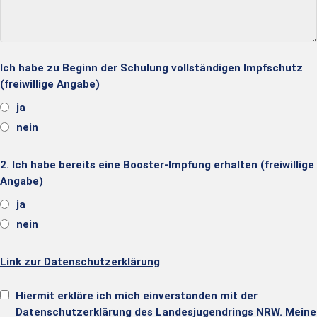
Ich habe zu Beginn der Schulung vollständigen Impfschutz
(freiwillige Angabe)
ja
nein
2. Ich habe bereits eine Booster-Impfung erhalten (freiwillige
Angabe)
ja
nein
Link zur Datenschutzerklärung
Hiermit erkläre ich mich einverstanden mit der
Datenschutzerklärung des Landesjugendrings NRW. Meine