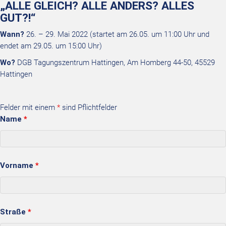
„ALLE GLEICH? ALLE ANDERS? ALLES
GUT?!“
Wann?
26. – 29. Mai 2022 (startet am 26.05. um 11:00 Uhr und
endet am 29.05. um 15:00 Uhr)
Wo?
DGB Tagungszentrum Hattingen, Am Homberg 44-50, 45529
Hattingen
Felder mit einem
*
sind Pflichtfelder
Name
*
Vorname
*
Straße
*