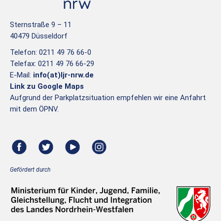
Sternstraße 9 – 11
40479 Düsseldorf
Telefon: 0211 49 76 66-0
Telefax: 0211 49 76 66-29
E-Mail:
info(at)ljr-nrw.de
Link zu Google Maps
Aufgrund der Parkplatzsituation empfehlen wir eine Anfahrt
mit dem ÖPNV.
Gefördert durch