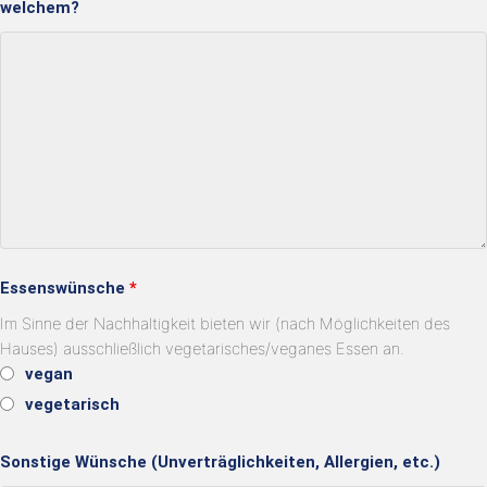
welchem?
Essenswünsche
*
Im Sinne der Nachhaltigkeit bieten wir (nach Möglichkeiten des
Hauses) ausschließlich vegetarisches/veganes Essen an.
vegan
vegetarisch
Sonstige Wünsche (Unverträglichkeiten, Allergien, etc.)