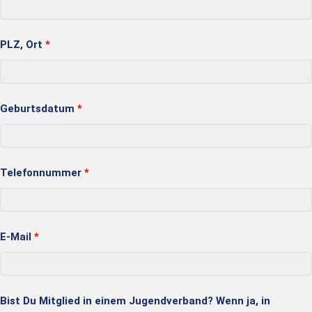
PLZ, Ort
*
Geburtsdatum
*
Telefonnummer
*
E-Mail
*
Bist Du Mitglied in einem Jugendverband? Wenn ja, in