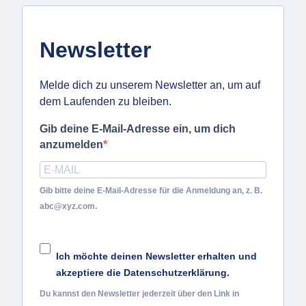
Newsletter
Melde dich zu unserem Newsletter an, um auf
dem Laufenden zu bleiben.
Gib deine E-Mail-Adresse ein, um dich
anzumelden
Gib bitte deine E-Mail-Adresse für die Anmeldung an, z. B.
abc@xyz.com.
Ich möchte deinen Newsletter erhalten und
akzeptiere die Datenschutzerklärung.
Du kannst den Newsletter jederzeit über den Link in