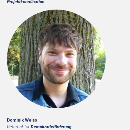
Projektkoordination
Dominik Weiss
Referent für
Demokratieförderung