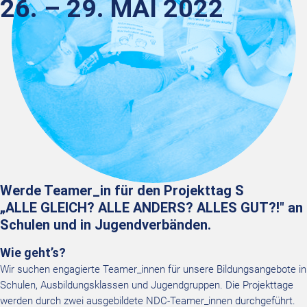
26. – 29. MAI 2022
Werde Teamer_in für den Projekttag S
„ALLE GLEICH? ALLE ANDERS? ALLES GUT?!" an
Schulen und in Jugendverbänden.
Wie geht’s?
Wir suchen engagierte Teamer_innen für unsere Bildungsangebote in
Schulen, Ausbildungsklassen und Jugendgruppen. Die Projekttage
werden durch zwei ausgebildete NDC-Teamer_innen durchgeführt.