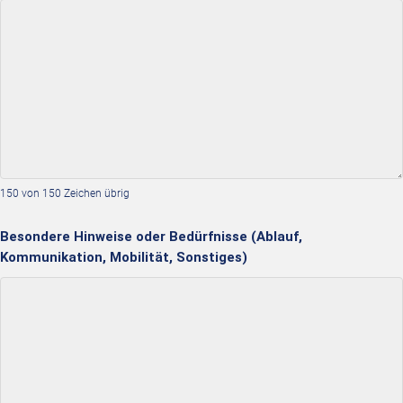
150 von 150 Zeichen übrig
Besondere Hinweise oder Bedürfnisse (Ablauf,
Kommunikation, Mobilität, Sonstiges)