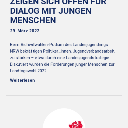
ZEIGEN SICH OFFEN FÜR
DIALOG MIT JUNGEN
MENSCHEN
29. März 2022
Beim #ichwillwählen-Podium des Landesjugendrings
NRW bekräftigen Politiker_innen, Jugendverbandsarbeit
zu stärken – etwa durch eine Landesjugendstrategie.
Diskutiert wurden die Forderungen junger Menschen zur
Landtagswahl 2022.
Weiterlesen