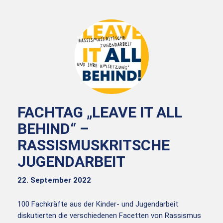
FACHTAG „LEAVE IT ALL
BEHIND“ –
RASSISMUSKRITSCHE
JUGENDARBEIT
22. September 2022
100 Fachkräfte aus der Kinder- und Jugendarbeit
diskutierten die verschiedenen Facetten von Rassismus