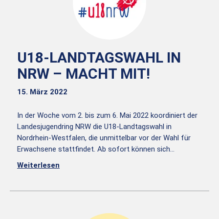
U18-LANDTAGSWAHL IN
NRW – MACHT MIT!
15. März 2022
In der Woche vom 2. bis zum 6. Mai 2022 koordiniert der
Landesjugendring NRW die U18-Landtagswahl in
Nordrhein-Westfalen, die unmittelbar vor der Wahl für
Erwachsene stattfindet. Ab sofort können sich…
Weiterlesen