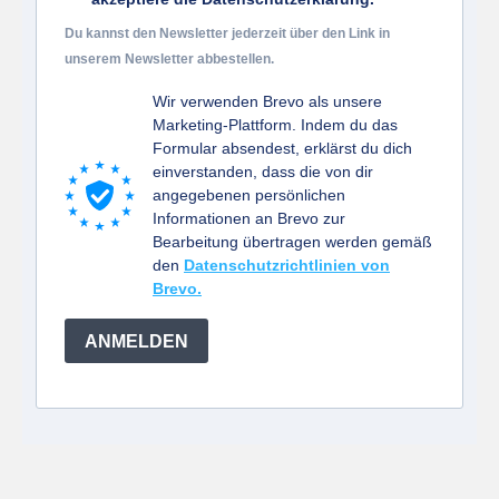
Du kannst den Newsletter jederzeit über den Link in
unserem Newsletter abbestellen.
Wir verwenden Brevo als unsere
Marketing-Plattform. Indem du das
Formular absendest, erklärst du dich
einverstanden, dass die von dir
angegebenen persönlichen
Informationen an Brevo zur
Bearbeitung übertragen werden gemäß
den
Datenschutzrichtlinien von
Brevo.
ANMELDEN