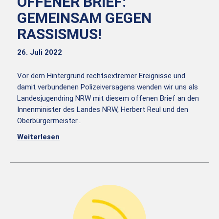
OFFENER BRIEF:
GEMEINSAM GEGEN
RASSISMUS!​​​​​​​​
26. Juli 2022
Vor dem Hintergrund rechtsextremer Ereignisse und
damit verbundenen Polizeiversagens wenden wir uns als
Landesjugendring NRW mit diesem offenen Brief an den
Innenminister des Landes NRW, Herbert Reul und den
Oberbürgermeister…
Weiterlesen