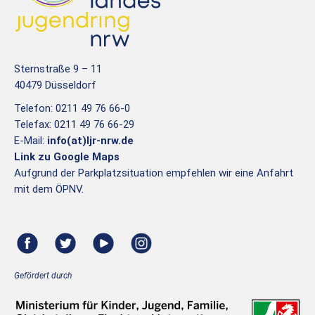
Sternstraße 9 – 11
40479 Düsseldorf
Telefon: 0211 49 76 66-0
Telefax: 0211 49 76 66-29
E-Mail:
info(at)ljr-nrw.de
Link zu Google Maps
Aufgrund der Parkplatzsituation empfehlen wir eine Anfahrt
mit dem ÖPNV.
Gefördert durch