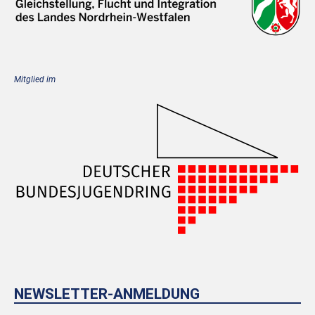
Mitglied im
NEWSLETTER-ANMELDUNG