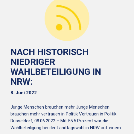
NACH HISTORISCH
NIEDRIGER
WAHLBETEILIGUNG IN
NRW:
8. Juni 2022
Junge Menschen brauchen mehr Junge Menschen
brauchen mehr vertrauen in Politik Vertrauen in Politik
Düsseldorf, 08.06.2022 – Mit 55,5 Prozent war die
Wahlbeteiligung bei der Landtagswahl in NRW auf einem…