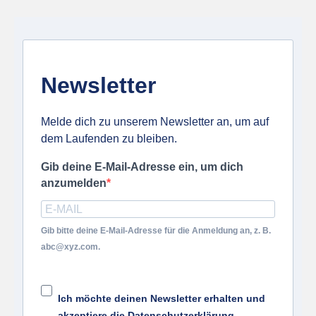
Newsletter
Melde dich zu unserem Newsletter an, um auf
dem Laufenden zu bleiben.
Gib deine E-Mail-Adresse ein, um dich
anzumelden
Gib bitte deine E-Mail-Adresse für die Anmeldung an, z. B.
abc@xyz.com.
Ich möchte deinen Newsletter erhalten und
akzeptiere die Datenschutzerklärung.