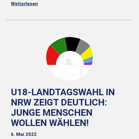
Weiterlesen
U18-LANDTAGSWAHL IN
NRW ZEIGT DEUTLICH:
JUNGE MENSCHEN
WOLLEN WÄHLEN!
6. Mai 2022