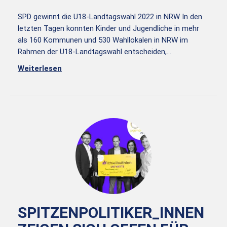
SPD gewinnt die U18-Landtagswahl 2022 in NRW In den
letzten Tagen konnten Kinder und Jugendliche in mehr
als 160 Kommunen und 530 Wahllokalen in NRW im
Rahmen der U18-Landtagswahl entscheiden,…
Weiterlesen
SPITZENPOLITIKER_INNEN