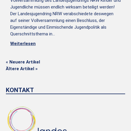
Vollversammlung des Landesjugendrings NRW Kinder und
Jugendliche müssen endlich wirksam beteiligt werden!
Der Landesjugendring NRW verabschiedete deswegen
auf seiner Vollversammlung einen Beschluss, der
Eigenständige und Einmischende Jugendpolitik als
Querschnittsthema in…
Weiterlesen
« Neuere Artikel
Ältere Artikel »
KONTAKT