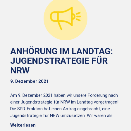
ANHÖRUNG IM LANDTAG:
JUGENDSTRATEGIE FÜR
NRW
9. Dezember 2021
Am 9. Dezember 2021 haben wir unsere Forderung nach
einer Jugendstrategie für NRW im Landtag vorgetragen!
Die SPD-Fraktion hat einen Antrag eingebracht, eine
Jugendstrategie für NRW umzusetzen. Wir waren als…
Weiterlesen