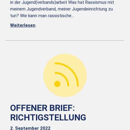
in der Jugend(verbands)arbeit Was hat Rassismus mit
meinem Jugendverband, meiner Jugendeinrichtung zu
tun? Wie kann man rassistische…
Weiterlesen
OFFENER BRIEF:
RICHTIGSTELLUNG
2. September 2022