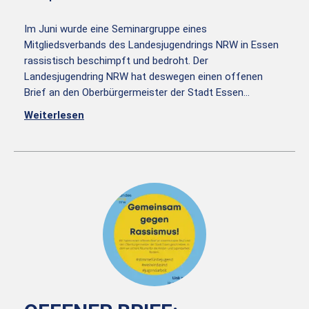
Im Juni wurde eine Seminargruppe eines
Mitgliedsverbands des Landesjugendrings NRW in Essen
rassistisch beschimpft und bedroht. Der
Landesjugendring NRW hat deswegen einen offenen
Brief an den Oberbürgermeister der Stadt Essen…
Weiterlesen