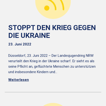
STOPPT DEN KRIEG GEGEN
DIE UKRAINE
23. Juni 2022
Düsseldorf, 23. Juni 2022 – Der Landesjugendring NRW
verurteilt den Krieg in der Ukraine scharf. Er sieht es als
seine Pflicht an, geflüchtete Menschen zu unterstützen
und insbesondere Kindern und…
Weiterlesen