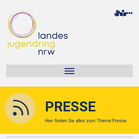
PRESSE
Hier finden Sie alles zum Thema Presse