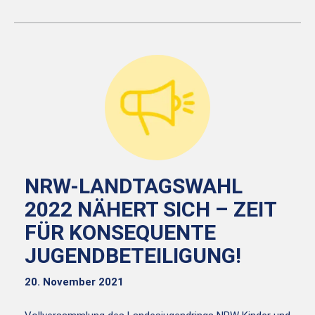
NRW-LANDTAGSWAHL
2022 NÄHERT SICH – ZEIT
FÜR KONSEQUENTE
JUGENDBETEILIGUNG!
20. November 2021