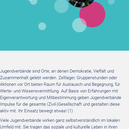
Jugendverbände sind Orte, an denen Demokratie, Vielfalt und
Zusammenhalt gelebt werden. Zeltlager, Gruppenstunden oder
Aktionen vor Ort bieten Raum für Austausch und Begegnung, für
Werte- und Wissensvermittlung. Auf Basis von Erfahrungen mit
Eigenverantwortung und Mitbestimmung geben Jugendverbände
Impulse für die gesamte (Zivil-)Gesellschaft und gestalten diese
aktiv mit. Ihr Einsatz bewegt etwas! (1)
Viele Jugendverbände wirken ganz selbstverständlich im lokalen
Umfeld mit. Sie tragen das soziale und kulturelle Leben in ihren