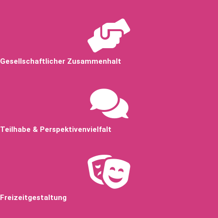
Gesellschaftlicher Zusammenhalt
Teilhabe & Perspektivenvielfalt
Freizeitgestaltung