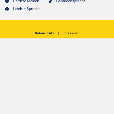
Barriere Melden
Gebärdensprache
Leichte Sprache
Datenschutz
Impressum