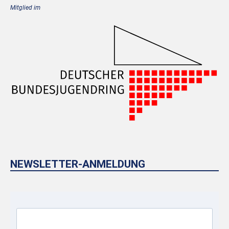
Mitglied im
NEWSLETTER-ANMELDUNG