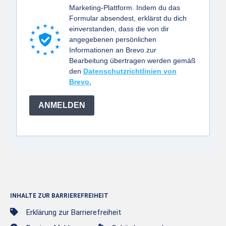
Marketing-Plattform. Indem du das
Formular absendest, erklärst du dich
einverstanden, dass die von dir
angegebenen persönlichen
Informationen an Brevo zur
Bearbeitung übertragen werden gemäß
den
Datenschutzrichtlinien von
Brevo.
ANMELDEN
INHALTE ZUR BARRIEREFREIHEIT
Erklärung zur Barrierefreiheit