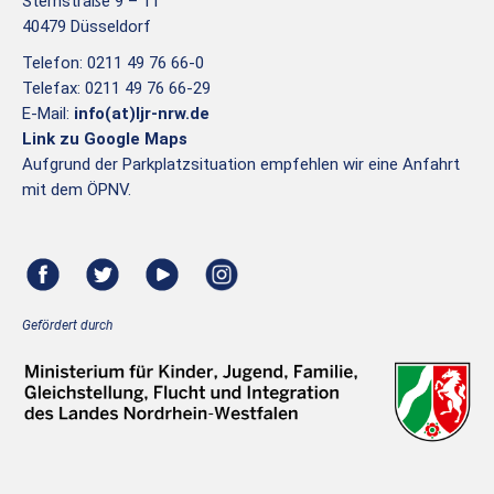
Sternstraße 9 – 11
40479 Düsseldorf
Telefon: 0211 49 76 66-0
Telefax: 0211 49 76 66-29
E-Mail:
info(at)ljr-nrw.de
Link zu Google Maps
Aufgrund der Parkplatzsituation empfehlen wir eine Anfahrt
mit dem ÖPNV.
Gefördert durch