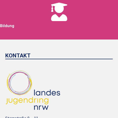
Bildung
KONTAKT