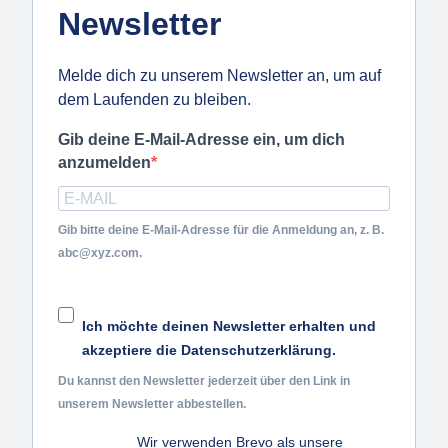
Newsletter
Melde dich zu unserem Newsletter an, um auf
dem Laufenden zu bleiben.
Gib deine E-Mail-Adresse ein, um dich
anzumelden
Gib bitte deine E-Mail-Adresse für die Anmeldung an, z. B.
abc@xyz.com.
Ich möchte deinen Newsletter erhalten und
akzeptiere die Datenschutzerklärung.
Du kannst den Newsletter jederzeit über den Link in
unserem Newsletter abbestellen.
Wir verwenden Brevo als unsere