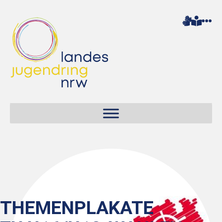
THEMENPLAKATE