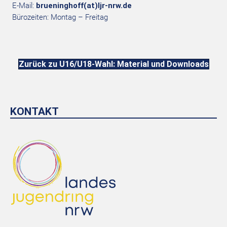
E-Mail:
brueninghoff(at)ljr-nrw.de
Bürozeiten: Montag – Freitag
Zurück zu U16/U18-Wahl: Material und Downloads
KONTAKT