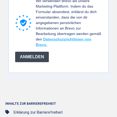
Wir verwenden Brevo als unsere
Marketing-Plattform. Indem du das
Formular absendest, erklärst du dich
einverstanden, dass die von dir
angegebenen persönlichen
Informationen an Brevo zur
Bearbeitung übertragen werden gemäß
den
Datenschutzrichtlinien von
Brevo.
ANMELDEN
INHALTE ZUR BARRIEREFREIHEIT
Erklärung zur Barrierefreiheit