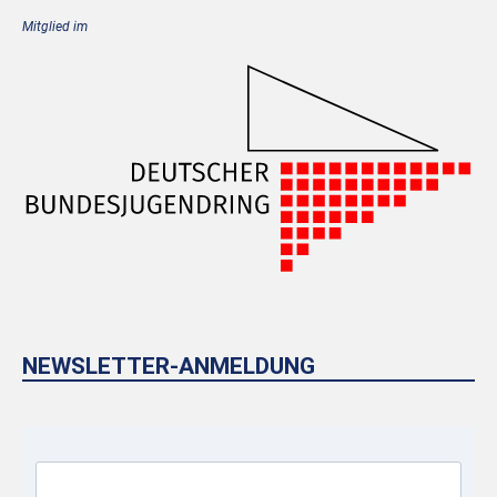
Mitglied im
NEWSLETTER-ANMELDUNG