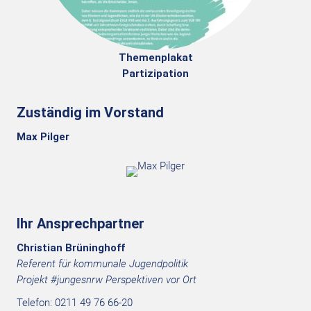
Themenplakat
Partizipation
Zuständig im Vorstand
Max Pilger
Ihr Ansprechpartner
Christian Brüninghoff
Referent für kommunale Jugendpolitik
Projekt #jungesnrw Perspektiven vor Ort
Telefon: 0211 49 76 66-20