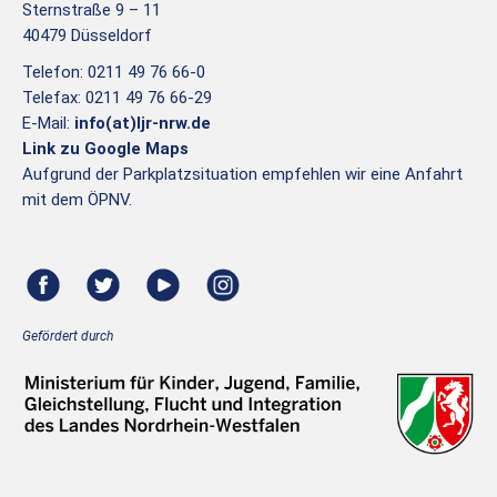
Sternstraße 9 – 11
40479 Düsseldorf
Telefon: 0211 49 76 66-0
Telefax: 0211 49 76 66-29
E-Mail:
info(at)ljr-nrw.de
Link zu Google Maps
Aufgrund der Parkplatzsituation empfehlen wir eine Anfahrt
mit dem ÖPNV.
Gefördert durch