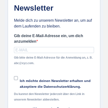
Newsletter
Melde dich zu unserem Newsletter an, um auf
dem Laufenden zu bleiben.
Gib deine E-Mail-Adresse ein, um dich
anzumelden
Gib bitte deine E-Mail-Adresse für die Anmeldung an, z. B.
abc@xyz.com.
Ich möchte deinen Newsletter erhalten und
akzeptiere die Datenschutzerklärung.
Du kannst den Newsletter jederzeit über den Link in
unserem Newsletter abbestellen.