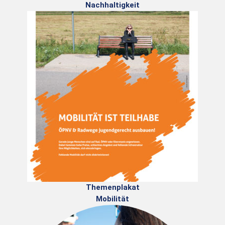
Nachhaltigkeit
Themenplakat
Mobilität