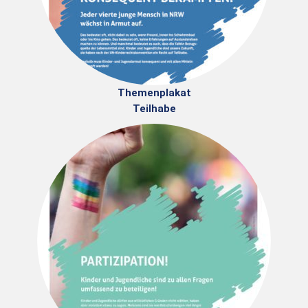
Themenplakat
Teilhabe