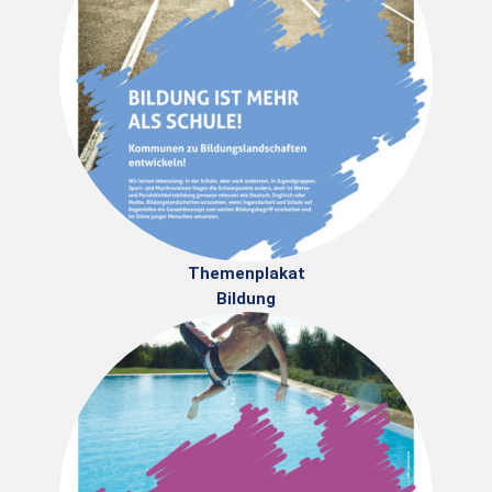
Themenplakat
Bildung