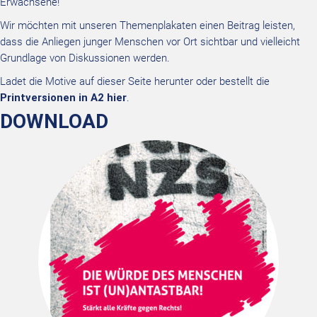
Erwachsene!
Wir möchten mit unseren Themenplakaten einen Beitrag leisten,
dass die Anliegen junger Menschen vor Ort sichtbar und vielleicht
Grundlage von Diskussionen werden.
Ladet die Motive auf dieser Seite herunter oder bestellt die
Printversionen in A2 hier
.
DOWNLOAD