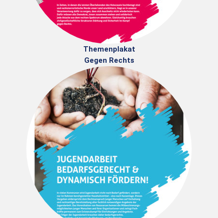
Themenplakat
Gegen Rechts