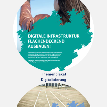
Themenplakat
Digitalisierung