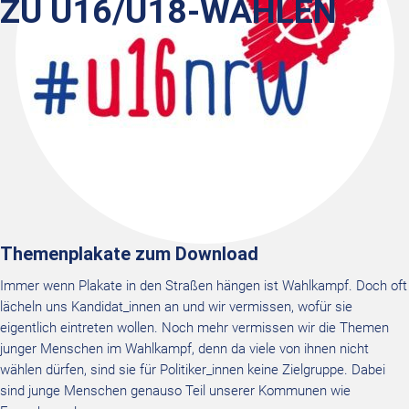
ZU U16/U18-WAHLEN
Themenplakate zum Download
Immer wenn Plakate in den Straßen hängen ist Wahlkampf. Doch oft
lächeln uns Kandidat_innen an und wir vermissen, wofür sie
eigentlich eintreten wollen. Noch mehr vermissen wir die Themen
junger Menschen im Wahlkampf, denn da viele von ihnen nicht
wählen dürfen, sind sie für Politiker_innen keine Zielgruppe. Dabei
sind junge Menschen genauso Teil unserer Kommunen wie