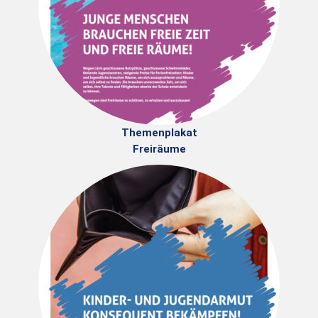
Themenplakat
Freiräume