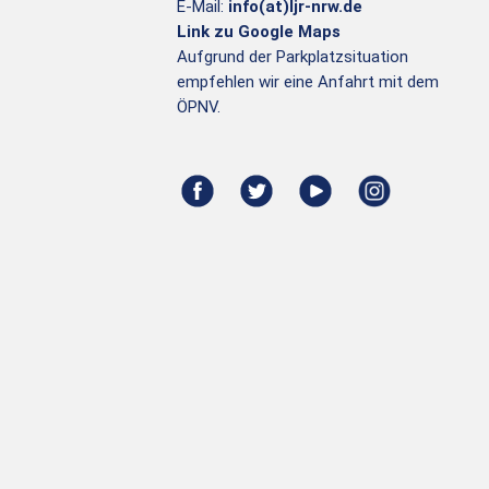
E-Mail:
info(at)ljr-nrw.de
Link zu Google Maps
Aufgrund der Parkplatzsituation
empfehlen wir eine Anfahrt mit dem
ÖPNV.