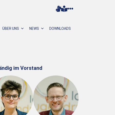
ÜBER UNS
NEWS
DOWNLOADS
ändig im Vorstand