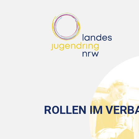
ROLLEN IM VERB