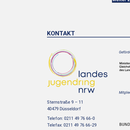
KONTAKT
Geförde
Mitglie
Sternstraße 9 – 11
40479 Düsseldorf
Telefon: 0211 49 76 66-0
Telefax: 0211 49 76 66-29