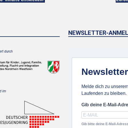
NEWSLETTER-ANME
rt durch
Newsletter
Melde dich zu unserem
d im
Laufenden zu bleiben.
Gib deine E-Mail-Adr
Gib bitte deine E-Mail-Adress