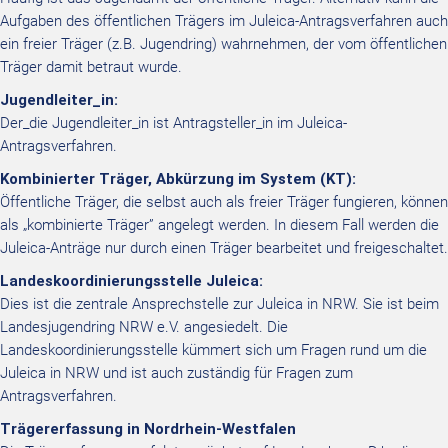
Aufgaben des öffentlichen Trägers im Juleica-Antragsverfahren auch
ein freier Träger (z.B. Jugendring) wahrnehmen, der vom öffentlichen
Träger damit betraut wurde.
Jugendleiter_in:
Der_die Jugendleiter_in ist Antragsteller_in im Juleica-
Antragsverfahren.
Kombinierter Träger, Abkürzung im System (KT):
Öffentliche Träger, die selbst auch als freier Träger fungieren, können
als „kombinierte Träger” angelegt werden. In diesem Fall werden die
Juleica-Anträge nur durch einen Träger bearbeitet und freigeschaltet.
Landeskoordinierungsstelle Juleica:
Dies ist die zentrale Ansprechstelle zur Juleica in NRW. Sie ist beim
Landesjugendring NRW e.V. angesiedelt. Die
Landeskoordinierungsstelle kümmert sich um Fragen rund um die
Juleica in NRW und ist auch zuständig für Fragen zum
Antragsverfahren.
Trägererfassung in Nordrhein-Westfalen