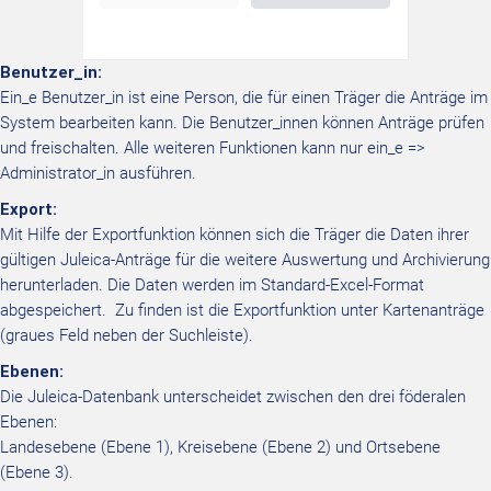
Benutzer_in:
Ein_e Benutzer_in ist eine Person, die für einen Träger die Anträge im
System bearbeiten kann. Die Benutzer_innen können Anträge prüfen
und freischalten. Alle weiteren Funktionen kann nur ein_e =>
Administrator_in ausführen.
Export:
Mit Hilfe der Exportfunktion können sich die Träger die Daten ihrer
gültigen Juleica-Anträge für die weitere Auswertung und Archivierung
herunterladen. Die Daten werden im Standard-Excel-Format
abgespeichert. Zu finden ist die Exportfunktion unter Kartenanträge
(graues Feld neben der Suchleiste).
Ebenen:
Die Juleica-Datenbank unterscheidet zwischen den drei föderalen
Ebenen:
Landesebene (Ebene 1), Kreisebene (Ebene 2) und Ortsebene
(Ebene 3).