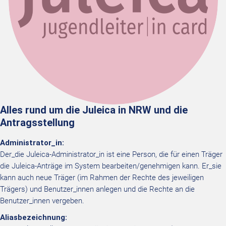
Alles rund um die Juleica in NRW und die
Antragsstellung
Administrator_in:
Der_die Juleica-Administrator_in ist eine Person, die für einen Träger
die Juleica-Anträge im System bearbeiten/genehmigen kann. Er_sie
kann auch neue Träger (im Rahmen der Rechte des jeweiligen
Trägers) und Benutzer_innen anlegen und die Rechte an die
Benutzer_innen vergeben.
Aliasbezeichnung: