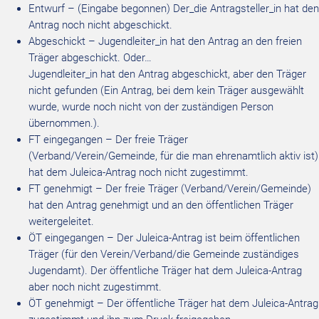
Entwurf – (Eingabe begonnen) Der_die Antragsteller_in hat den
Antrag noch nicht abgeschickt.
Abgeschickt – Jugendleiter_in hat den Antrag an den freien
Träger abgeschickt. Oder…
Jugendleiter_in hat den Antrag abgeschickt, aber den Träger
nicht gefunden (Ein Antrag, bei dem kein Träger ausgewählt
wurde, wurde noch nicht von der zuständigen Person
übernommen.).
FT eingegangen – Der freie Träger
(Verband/Verein/Gemeinde, für die man ehrenamtlich aktiv ist)
hat dem Juleica-Antrag noch nicht zugestimmt.
FT genehmigt – Der freie Träger (Verband/Verein/Gemeinde)
hat den Antrag genehmigt und an den öffentlichen Träger
weitergeleitet.
ÖT eingegangen – Der Juleica-Antrag ist beim öffentlichen
Träger (für den Verein/Verband/die Gemeinde zuständiges
Jugendamt). Der öffentliche Träger hat dem Juleica-Antrag
aber noch nicht zugestimmt.
ÖT genehmigt – Der öffentliche Träger hat dem Juleica-Antrag