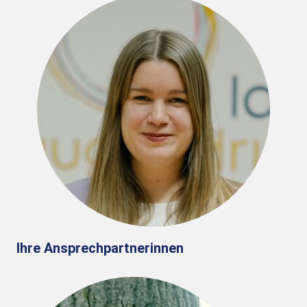
Ihre Ansprechpartnerinnen