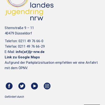
Sternstraße 9 – 11
40479 Düsseldorf
Telefon: 0211 49 76 66-0
Telefax: 0211 49 76 66-29
E-Mail:
info(at)ljr-nrw.de
Link zu Google Maps
Aufgrund der Parkplatzsituation empfehlen wir eine Anfahrt
mit dem ÖPNV.
Gefördert durch