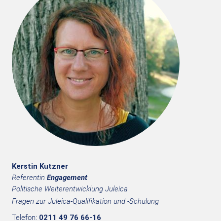
Kerstin Kutzner
Referentin
Engagement
Politische Weiterentwicklung Juleica
Fragen zur Juleica-Qualifikation und -Schulung
Telefon:
0211 49 76 66-16