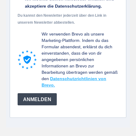
akzeptiere die Datenschutzerklärung.
Du kannst den Newsletter jederzeit über den Link in
unserem Newsletter abbestellen.
Wir verwenden Brevo als unsere
Marketing-Plattform. Indem du das
Formular absendest, erklärst du dich
einverstanden, dass die von dir
angegebenen persönlichen
Informationen an Brevo zur
Bearbeitung übertragen werden gemäß
den
Datenschutzrichtlinien von
Brevo.
ANMELDEN