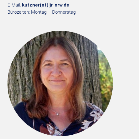
E-Mail:
kutzner(at)ljr-nrw.de
Bürozeiten: Montag – Donnerstag