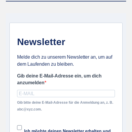
Newsletter
Melde dich zu unserem Newsletter an, um auf
dem Laufenden zu bleiben.
Gib deine E-Mail-Adresse ein, um dich
anzumelden
Gib bitte deine E-Mail-Adresse für die Anmeldung an, z. B.
abc@xyz.com.
Ich möchte deinen Newsletter erhalten und