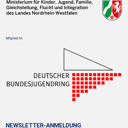
Mitglied im
NEWSLETTER-ANMELDUNG