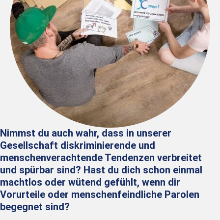
Nimmst du auch wahr, dass in unserer
Gesellschaft
diskriminierende und
menschenverachtende Tendenzen verbreitet
und spürbar sind? Hast du dich schon einmal
machtlos oder
wütend gefühlt, wenn dir
Vorurteile oder menschenfeindliche
Parolen
begegnet sind?