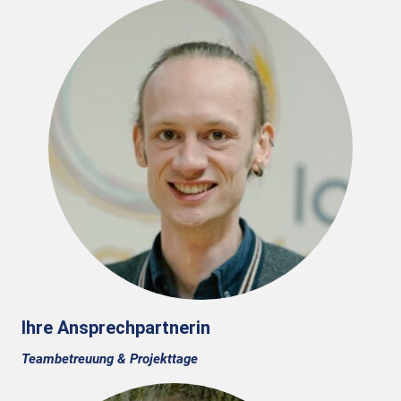
Ihre Ansprechpartnerin
Teambetreuung & Projekttage