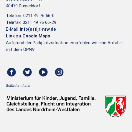
40479 Düsseldorf
Telefon: 0211 49 76 66-0
Telefax: 0211 49 76 66-29
E-Mail:
info(at)ljr-nrw.de
Link zu Google Maps
Aufgrund der Parkplatzsituation empfehlen wir eine Anfahrt
mit dem ÖPNV.
Gefördert durch