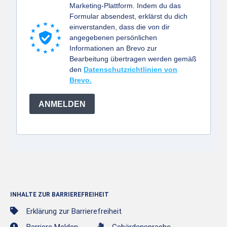
Marketing-Plattform. Indem du das
Formular absendest, erklärst du dich
einverstanden, dass die von dir
angegebenen persönlichen
Informationen an Brevo zur
Bearbeitung übertragen werden gemäß
den
Datenschutzrichtlinien von
Brevo.
ANMELDEN
INHALTE ZUR BARRIEREFREIHEIT
Erklärung zur Barrierefreiheit