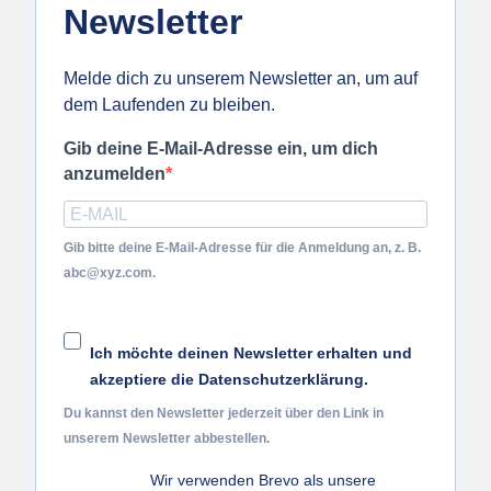
Newsletter
Melde dich zu unserem Newsletter an, um auf
dem Laufenden zu bleiben.
Gib deine E-Mail-Adresse ein, um dich
anzumelden
Gib bitte deine E-Mail-Adresse für die Anmeldung an, z. B.
abc@xyz.com.
Ich möchte deinen Newsletter erhalten und
akzeptiere die Datenschutzerklärung.
Du kannst den Newsletter jederzeit über den Link in
unserem Newsletter abbestellen.
Wir verwenden Brevo als unsere