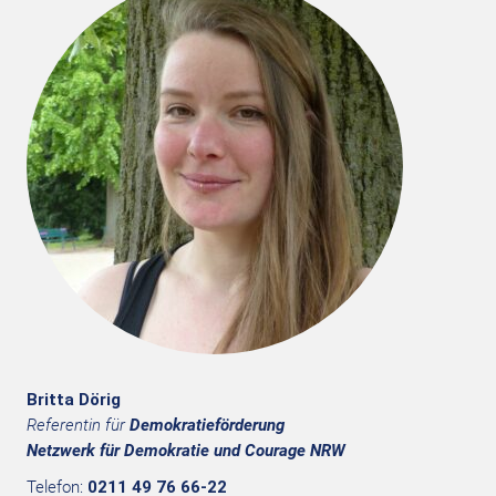
Britta Dörig
Referentin für
Demokratieförderung
Netzwerk für Demokratie und Courage NRW
Telefon:
0211 49 76 66-22