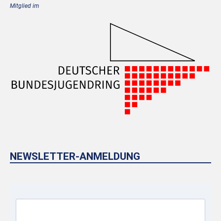
Mitglied im
NEWSLETTER-ANMELDUNG