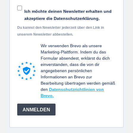
Ich möchte deinen Newsletter erhalten und
akzeptiere die Datenschutzerklärung.
Du kannst den Newsletter jederzeit über den Link in
unserem Newsletter abbestellen.
Wir verwenden Brevo als unsere
Marketing-Plattform. Indem du das
Formular absendest, erklärst du dich
einverstanden, dass die von dir
angegebenen persönlichen
Informationen an Brevo zur
Bearbeitung übertragen werden gemäß
den
Datenschutzrichtlinien von
Brevo.
ANMELDEN