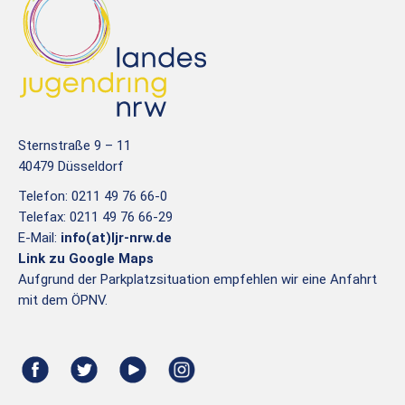
Sternstraße 9 – 11
40479 Düsseldorf
Telefon: 0211 49 76 66-0
Telefax: 0211 49 76 66-29
E-Mail:
info(at)ljr-nrw.de
Link zu Google Maps
Aufgrund der Parkplatzsituation empfehlen wir eine Anfahrt
mit dem ÖPNV.