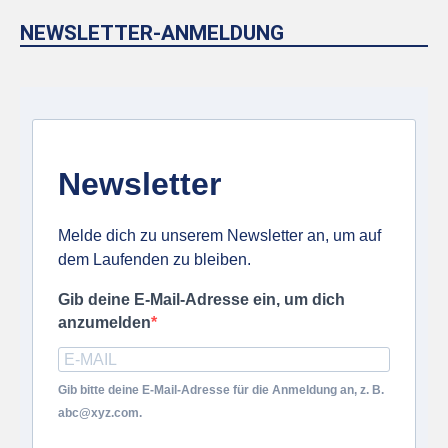
NEWSLETTER-ANMELDUNG
Newsletter
Melde dich zu unserem Newsletter an, um auf
dem Laufenden zu bleiben.
Gib deine E-Mail-Adresse ein, um dich
anzumelden
Gib bitte deine E-Mail-Adresse für die Anmeldung an, z. B.
abc@xyz.com.