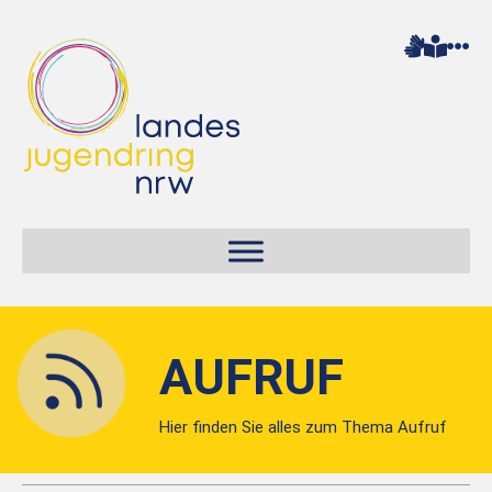
AUFRUF
Hier finden Sie alles zum Thema Aufruf