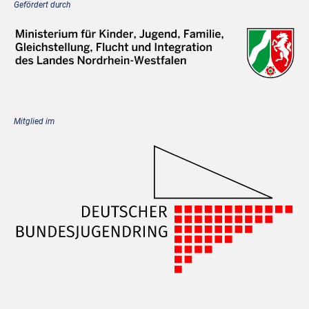
Gefördert durch
Mitglied im