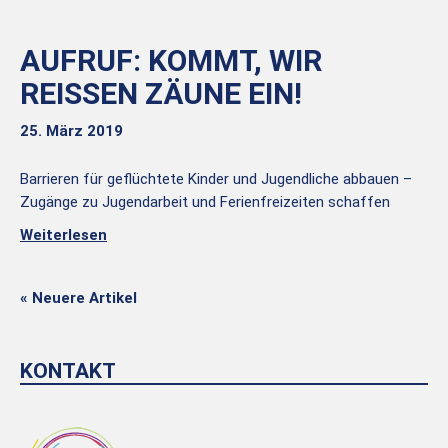
AUFRUF: KOMMT, WIR
REISSEN ZÄUNE EIN!
25. März 2019
Barrieren für geflüchtete Kinder und Jugendliche abbauen –
Zugänge zu Jugendarbeit und Ferienfreizeiten schaffen
Weiterlesen
« Neuere Artikel
KONTAKT