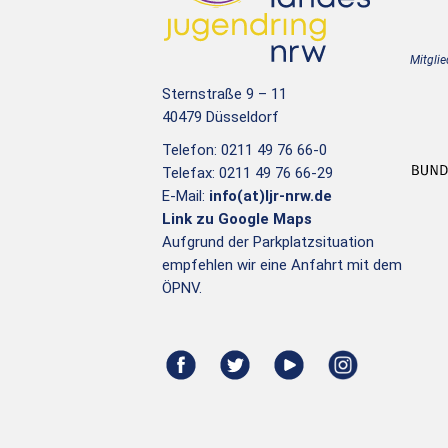
Mitglie
Sternstraße 9 – 11
40479 Düsseldorf
Telefon: 0211 49 76 66-0
Telefax: 0211 49 76 66-29
E-Mail:
info(at)ljr-nrw.de
Link zu Google Maps
Aufgrund der Parkplatzsituation
empfehlen wir eine Anfahrt mit dem
ÖPNV.