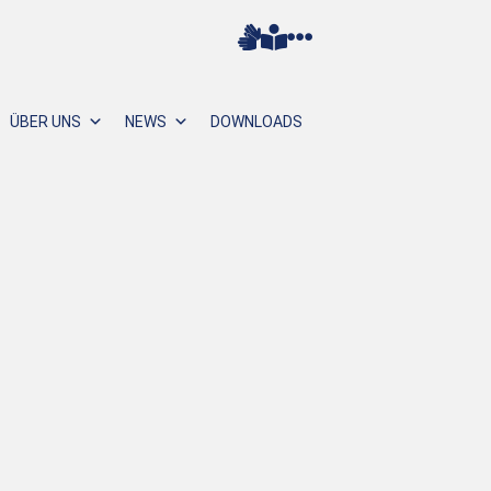
ÜBER UNS
NEWS
DOWNLOADS