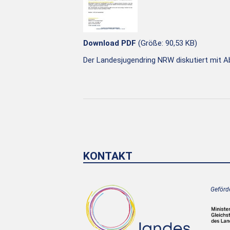
Download PDF
(Größe: 90,53 KB)
Der Landesjugendring NRW diskutiert mit 
KONTAKT
Geförde