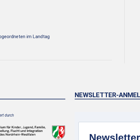
Abgeordneten im Landtag
NEWSLETTER-ANME
rt durch
Newsletter