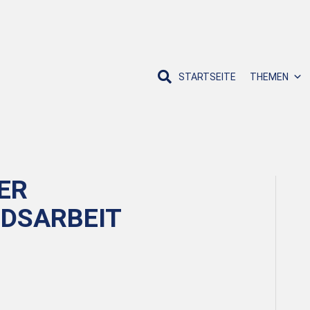
STARTSEITE
THEMEN
ER
DSARBEIT