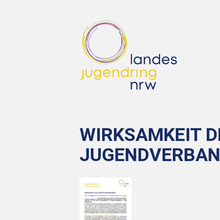
WIRKSAMKEIT D
JUGENDVERBAN