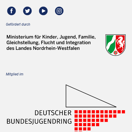
Gefördert durch
Mitglied im