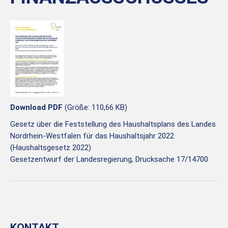
Download PDF
(Größe: 110,66 KB)
Gesetz über die Feststellung des Haushaltsplans des Landes
Nordrhein-Westfalen für das Haushaltsjahr 2022
(Haushaltsgesetz 2022)
Gesetzentwurf der Landesregierung, Drucksache 17/14700
KONTAKT