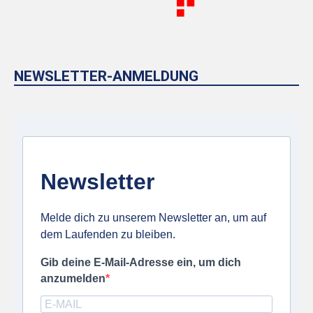
NEWSLETTER-ANMELDUNG
Newsletter
Melde dich zu unserem Newsletter an, um auf
dem Laufenden zu bleiben.
Gib deine E-Mail-Adresse ein, um dich
anzumelden