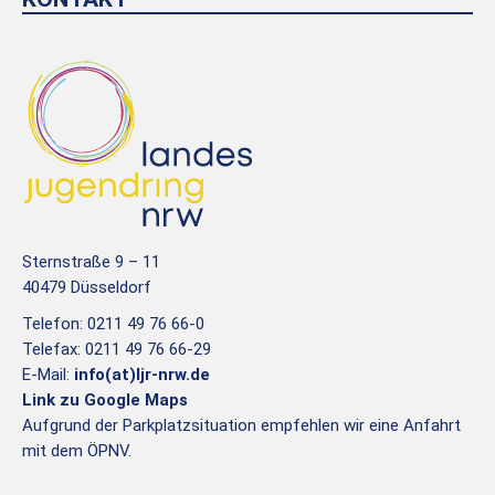
Sternstraße 9 – 11
40479 Düsseldorf
Telefon: 0211 49 76 66-0
Telefax: 0211 49 76 66-29
E-Mail:
info(at)ljr-nrw.de
Link zu Google Maps
Aufgrund der Parkplatzsituation empfehlen wir eine Anfahrt
mit dem ÖPNV.