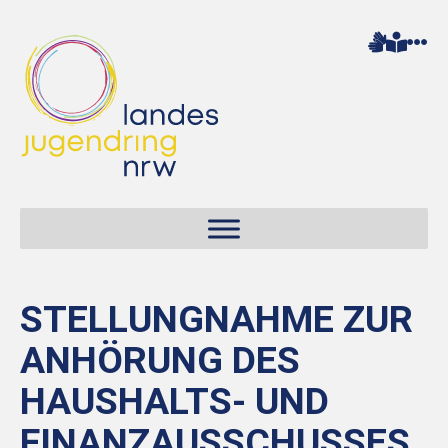
STELLUNGNAHME ZUR
ANHÖRUNG DES
HAUSHALTS- UND
FINANZAUSSCHUSSES