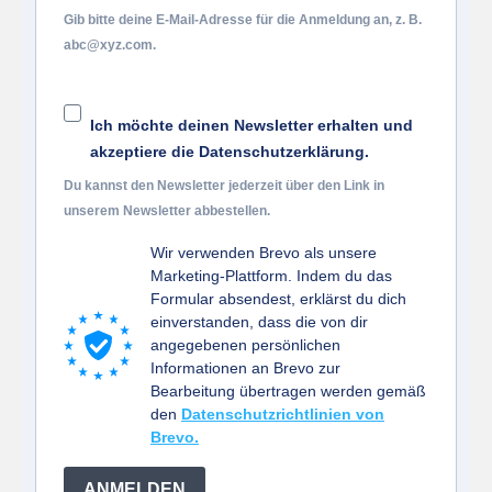
Gib bitte deine E-Mail-Adresse für die Anmeldung an, z. B.
abc@xyz.com.
Ich möchte deinen Newsletter erhalten und
akzeptiere die Datenschutzerklärung.
Du kannst den Newsletter jederzeit über den Link in
unserem Newsletter abbestellen.
Wir verwenden Brevo als unsere
Marketing-Plattform. Indem du das
Formular absendest, erklärst du dich
einverstanden, dass die von dir
angegebenen persönlichen
Informationen an Brevo zur
Bearbeitung übertragen werden gemäß
den
Datenschutzrichtlinien von
Brevo.
ANMELDEN