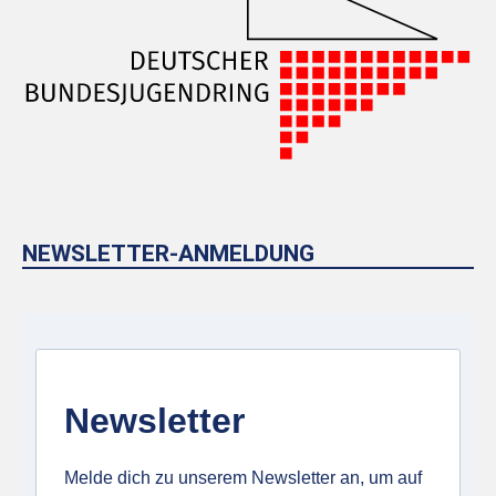
NEWSLETTER-ANMELDUNG
Newsletter
Melde dich zu unserem Newsletter an, um auf