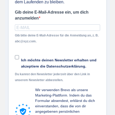
dem Laufenden zu bleiben.
Gib deine E-Mail-Adresse ein, um dich
anzumelden
Gib bitte deine E-Mail-Adresse für die Anmeldung an, z. B.
abc@xyz.com.
Ich möchte deinen Newsletter erhalten und
akzeptiere die Datenschutzerklärung.
Du kannst den Newsletter jederzeit über den Link in
unserem Newsletter abbestellen.
Wir verwenden Brevo als unsere
Marketing-Plattform. Indem du das
Formular absendest, erklärst du dich
einverstanden, dass die von dir
angegebenen persönlichen