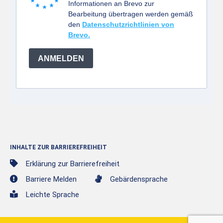
Informationen an Brevo zur
Bearbeitung übertragen werden gemäß
den
Datenschutzrichtlinien von
Brevo.
ANMELDEN
INHALTE ZUR BARRIEREFREIHEIT
Erklärung zur Barrierefreiheit
Barriere Melden
Gebärdensprache
Leichte Sprache