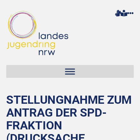
STELLUNGNAHME ZUM
ANTRAG DER SPD-
FRAKTION
(DRUCKSACHE