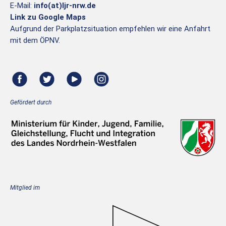
E-Mail:
info(at)ljr-nrw.de
Link zu Google Maps
Aufgrund der Parkplatzsituation empfehlen wir eine Anfahrt
mit dem ÖPNV.
Gefördert durch
Mitglied im