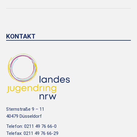
KONTAKT
Sternstraße 9 – 11
40479 Düsseldorf
Telefon: 0211 49 76 66-0
Telefax: 0211 49 76 66-29