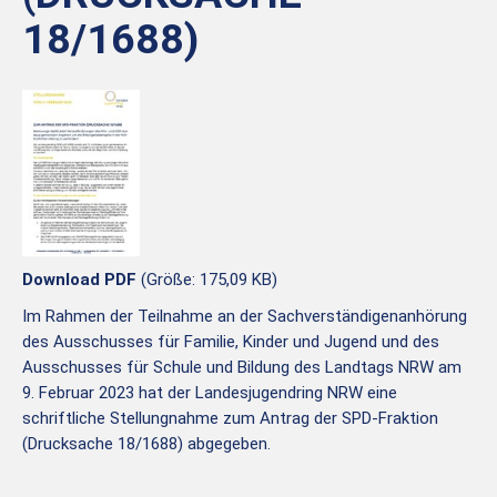
18/1688)
Download PDF
(Größe: 175,09 KB)
Im Rahmen der Teilnahme an der Sachverständigenanhörung
des Ausschusses für Familie, Kinder und Jugend und des
Ausschusses für Schule und Bildung des Landtags NRW am
9. Februar 2023 hat der Landesjugendring NRW eine
schriftliche Stellungnahme zum Antrag der SPD-Fraktion
(Drucksache 18/1688) abgegeben.