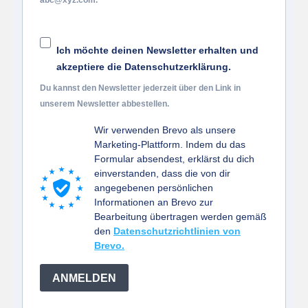
abc@xyz.com.
Ich möchte deinen Newsletter erhalten und
akzeptiere die Datenschutzerklärung.
Du kannst den Newsletter jederzeit über den Link in
unserem Newsletter abbestellen.
Wir verwenden Brevo als unsere
Marketing-Plattform. Indem du das
Formular absendest, erklärst du dich
einverstanden, dass die von dir
angegebenen persönlichen
Informationen an Brevo zur
Bearbeitung übertragen werden gemäß
den
Datenschutzrichtlinien von
Brevo.
ANMELDEN