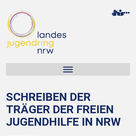
SCHREIBEN DER
TRÄGER DER FREIEN
JUGENDHILFE IN NRW