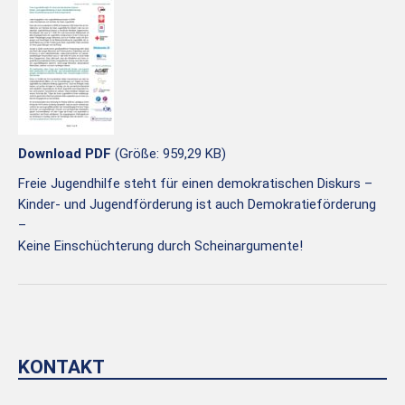
Download PDF
(Größe: 959,29 KB)
Freie Jugendhilfe steht für einen demokratischen Diskurs –
Kinder- und Jugendförderung ist auch Demokratieförderung
–
Keine Einschüchterung durch Scheinargumente!
KONTAKT