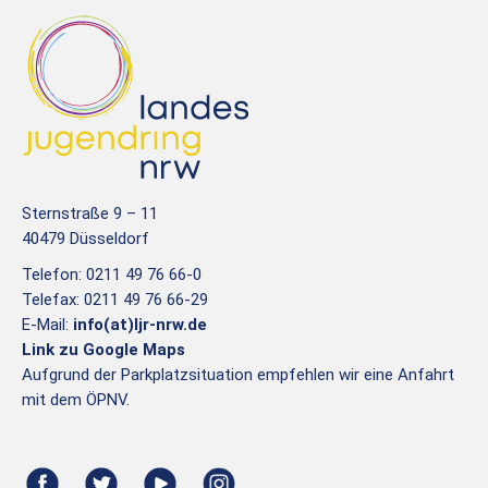
Sternstraße 9 – 11
40479 Düsseldorf
Telefon: 0211 49 76 66-0
Telefax: 0211 49 76 66-29
E-Mail:
info(at)ljr-nrw.de
Link zu Google Maps
Aufgrund der Parkplatzsituation empfehlen wir eine Anfahrt
mit dem ÖPNV.