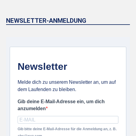
NEWSLETTER-ANMELDUNG
Newsletter
Melde dich zu unserem Newsletter an, um auf
dem Laufenden zu bleiben.
Gib deine E-Mail-Adresse ein, um dich
anzumelden
Gib bitte deine E-Mail-Adresse für die Anmeldung an, z. B.