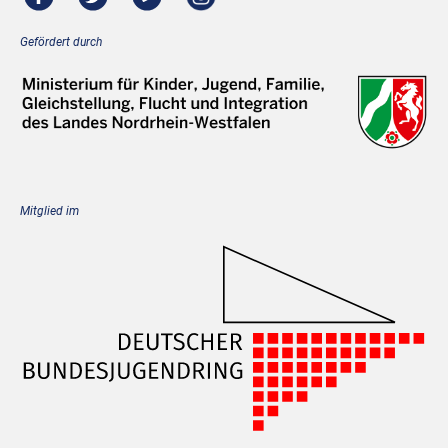
Gefördert durch
Mitglied im