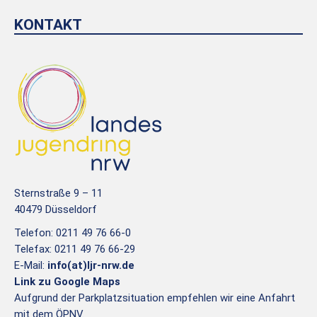
KONTAKT
Sternstraße 9 – 11
40479 Düsseldorf
Telefon: 0211 49 76 66-0
Telefax: 0211 49 76 66-29
E-Mail:
info(at)ljr-nrw.de
Link zu Google Maps
Aufgrund der Parkplatzsituation empfehlen wir eine Anfahrt
mit dem ÖPNV.