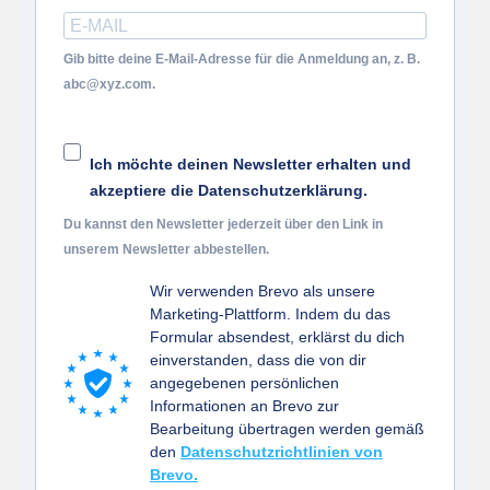
Gib bitte deine E-Mail-Adresse für die Anmeldung an, z. B.
abc@xyz.com.
Ich möchte deinen Newsletter erhalten und
akzeptiere die Datenschutzerklärung.
Du kannst den Newsletter jederzeit über den Link in
unserem Newsletter abbestellen.
Wir verwenden Brevo als unsere
Marketing-Plattform. Indem du das
Formular absendest, erklärst du dich
einverstanden, dass die von dir
angegebenen persönlichen
Informationen an Brevo zur
Bearbeitung übertragen werden gemäß
den
Datenschutzrichtlinien von
Brevo.