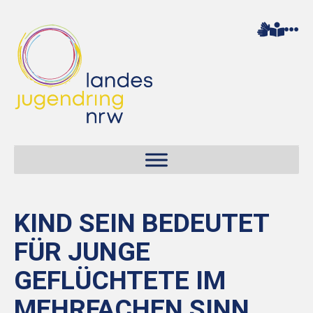
KIND SEIN BEDEUTET
FÜR JUNGE
GEFLÜCHTETE IM
MEHRFACHEN SINN