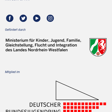
Gefördert durch
Mitglied im