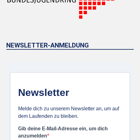
NEWSLETTER-ANMELDUNG
Newsletter
Melde dich zu unserem Newsletter an, um auf
dem Laufenden zu bleiben.
Gib deine E-Mail-Adresse ein, um dich
anzumelden