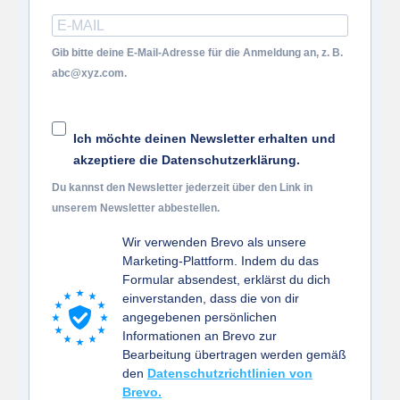
Gib bitte deine E-Mail-Adresse für die Anmeldung an, z. B.
abc@xyz.com.
Ich möchte deinen Newsletter erhalten und
akzeptiere die Datenschutzerklärung.
Du kannst den Newsletter jederzeit über den Link in
unserem Newsletter abbestellen.
Wir verwenden Brevo als unsere
Marketing-Plattform. Indem du das
Formular absendest, erklärst du dich
einverstanden, dass die von dir
angegebenen persönlichen
Informationen an Brevo zur
Bearbeitung übertragen werden gemäß
den
Datenschutzrichtlinien von
Brevo.