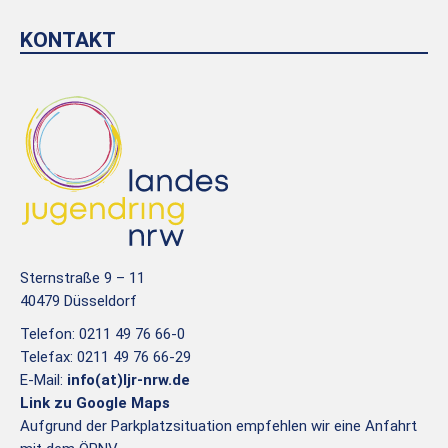
KONTAKT
Sternstraße 9 – 11
40479 Düsseldorf
Telefon: 0211 49 76 66-0
Telefax: 0211 49 76 66-29
E-Mail:
info(at)ljr-nrw.de
Link zu Google Maps
Aufgrund der Parkplatzsituation empfehlen wir eine Anfahrt