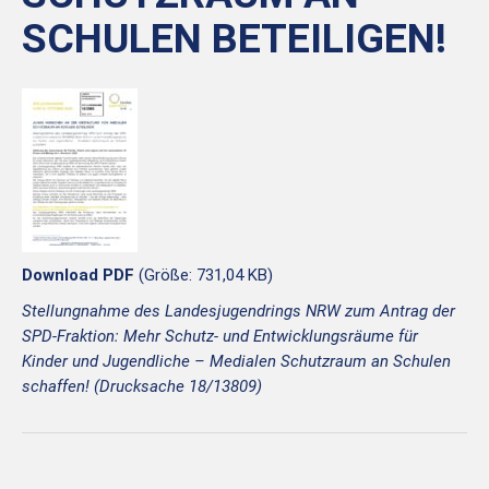
SCHULEN BETEILIGEN!
Download PDF
(Größe: 731,04 KB)
Stellungnahme des Landesjugendrings NRW zum Antrag der
SPD-Fraktion: Mehr Schutz- und Entwicklungsräume für
Kinder und Jugendliche – Medialen Schutzraum an Schulen
schaffen! (Drucksache 18/13809)