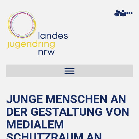
JUNGE MENSCHEN AN
DER GESTALTUNG VON
MEDIALEM
SCHUTZRAUM AN