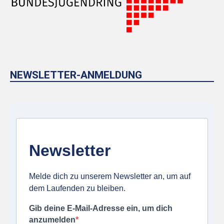
NEWSLETTER-ANMELDUNG
Newsletter
Melde dich zu unserem Newsletter an, um auf
dem Laufenden zu bleiben.
Gib deine E-Mail-Adresse ein, um dich
anzumelden