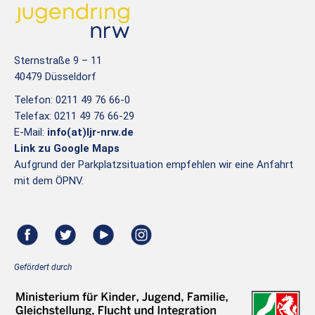
Sternstraße 9 – 11
40479 Düsseldorf
Telefon: 0211 49 76 66-0
Telefax: 0211 49 76 66-29
E-Mail:
info(at)ljr-nrw.de
Link zu Google Maps
Aufgrund der Parkplatzsituation empfehlen wir eine Anfahrt
mit dem ÖPNV.
Gefördert durch