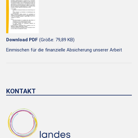
Download PDF
(Größe: 79,89 KB)
Einmischen für die finanzielle Absicherung unserer Arbeit
KONTAKT