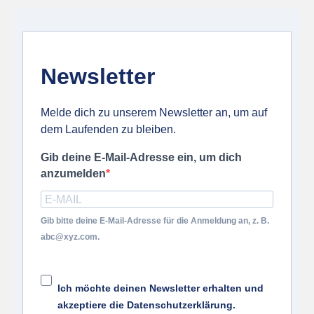
Newsletter
Melde dich zu unserem Newsletter an, um auf
dem Laufenden zu bleiben.
Gib deine E-Mail-Adresse ein, um dich
anzumelden
Gib bitte deine E-Mail-Adresse für die Anmeldung an, z. B.
abc@xyz.com.
Ich möchte deinen Newsletter erhalten und
akzeptiere die Datenschutzerklärung.