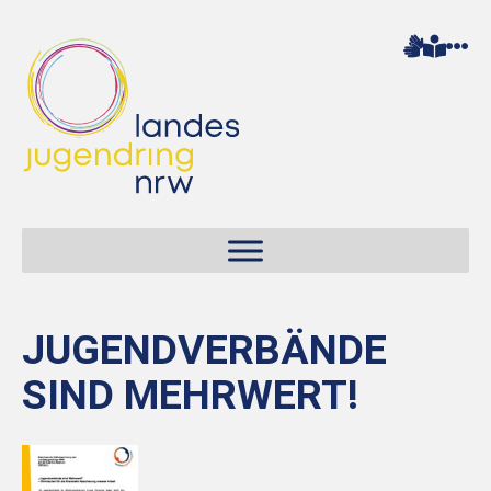
JUGENDVERBÄNDE
SIND MEHRWERT!