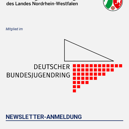
Mitglied im
NEWSLETTER-ANMELDUNG