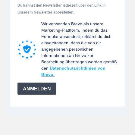
Du kannst den Newsletter jederzeit über den Link in
unserem Newsletter abbestellen.
Wir verwenden Brevo als unsere
Marketing-Plattform. Indem du das
Formular absendest, erklärst du dich
einverstanden, dass die von dir
angegebenen persönlichen
Informationen an Brevo zur
Bearbeitung übertragen werden gemäß
den
Datenschutzrichtlinien von
Brevo.
ANMELDEN