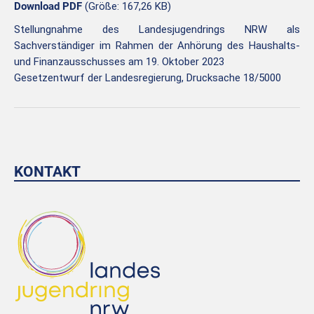
Download PDF
(Größe: 167,26 KB)
Stellungnahme des Landesjugendrings NRW als
Sachverständiger im Rahmen der Anhörung des Haushalts-
und Finanzausschusses am 19. Oktober 2023
Gesetzentwurf der Landesregierung, Drucksache 18/5000
KONTAKT