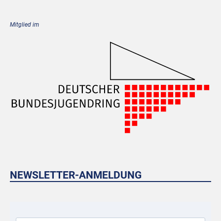
Mitglied im
NEWSLETTER-ANMELDUNG