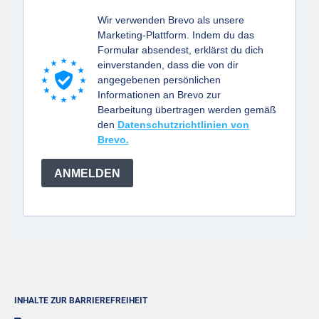
Wir verwenden Brevo als unsere
Marketing-Plattform. Indem du das
Formular absendest, erklärst du dich
einverstanden, dass die von dir
angegebenen persönlichen
Informationen an Brevo zur
Bearbeitung übertragen werden gemäß
den
Datenschutzrichtlinien von
Brevo.
ANMELDEN
INHALTE ZUR BARRIEREFREIHEIT