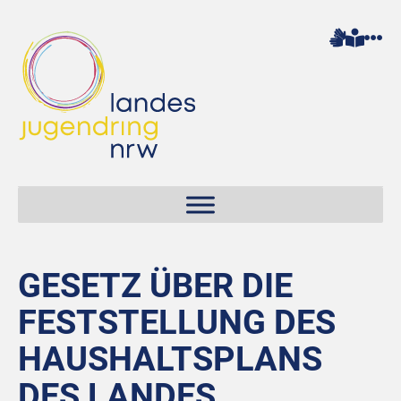
GESETZ ÜBER DIE
FESTSTELLUNG DES
HAUSHALTSPLANS
DES LANDES