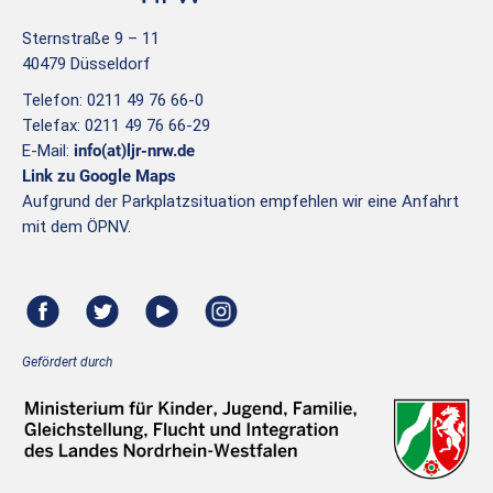
Sternstraße 9 – 11
40479 Düsseldorf
Telefon: 0211 49 76 66-0
Telefax: 0211 49 76 66-29
E-Mail:
info(at)ljr-nrw.de
Link zu Google Maps
Aufgrund der Parkplatzsituation empfehlen wir eine Anfahrt
mit dem ÖPNV.
Gefördert durch