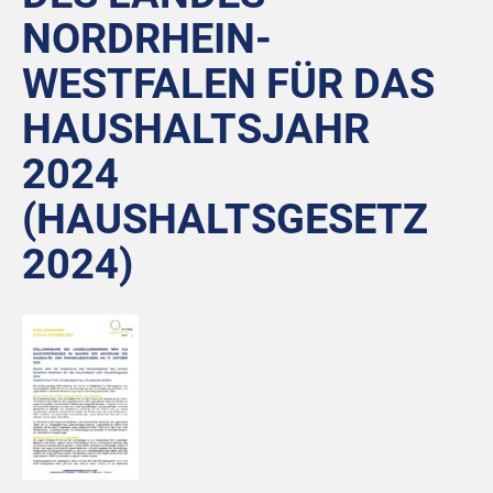
NORDRHEIN-
WESTFALEN FÜR DAS
HAUSHALTSJAHR
2024
(HAUSHALTSGESETZ
2024)