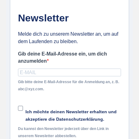
Newsletter
Melde dich zu unserem Newsletter an, um auf
dem Laufenden zu bleiben.
Gib deine E-Mail-Adresse ein, um dich
anzumelden
Gib bitte deine E-Mail-Adresse für die Anmeldung an, z. B.
abc@xyz.com.
Ich möchte deinen Newsletter erhalten und
akzeptiere die Datenschutzerklärung.
Du kannst den Newsletter jederzeit über den Link in
unserem Newsletter abbestellen.