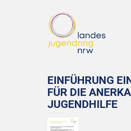
EINFÜHRUNG EI
FÜR DIE ANERK
JUGENDHILFE