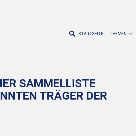
STARTSEITE
THEMEN
NER SAMMELLISTE
ANNTEN TRÄGER DER