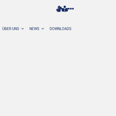
ÜBER UNS
NEWS
DOWNLOADS