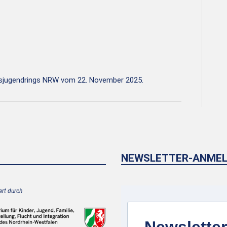
sjugendrings NRW vom 22. November 2025.
NEWSLETTER-ANME
rt durch