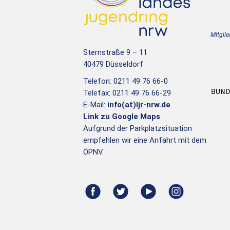
Mitglie
Sternstraße 9 – 11
40479 Düsseldorf
Telefon: 0211 49 76 66-0
Telefax: 0211 49 76 66-29
E-Mail:
info(at)ljr-nrw.de
Link zu Google Maps
Aufgrund der Parkplatzsituation
empfehlen wir eine Anfahrt mit dem
ÖPNV.