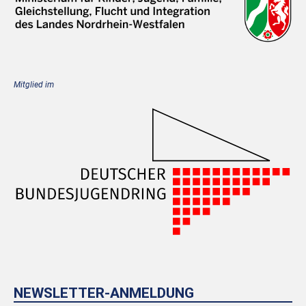
Mitglied im
NEWSLETTER-ANMELDUNG