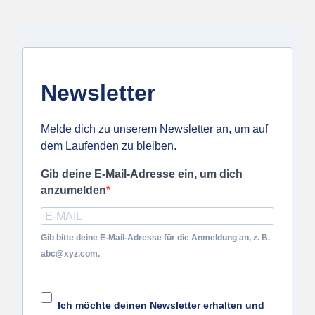
Newsletter
Melde dich zu unserem Newsletter an, um auf
dem Laufenden zu bleiben.
Gib deine E-Mail-Adresse ein, um dich
anzumelden
Gib bitte deine E-Mail-Adresse für die Anmeldung an, z. B.
abc@xyz.com.
Ich möchte deinen Newsletter erhalten und