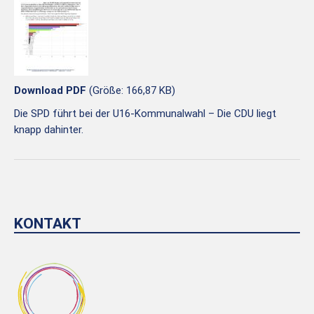
Download PDF
(Größe: 166,87 KB)
Die SPD führt bei der U16-Kommunalwahl – Die CDU liegt
knapp dahinter.
KONTAKT