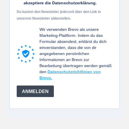
akzeptiere die Datenschutzerklärung.
Du kannst den Newsletter jederzeit über den Link in
unserem Newsletter abbestellen.
Wir verwenden Brevo als unsere
Marketing-Plattform. Indem du das
Formular absendest, erklärst du dich
einverstanden, dass die von dir
angegebenen persönlichen
Informationen an Brevo zur
Bearbeitung übertragen werden gemäß
den
Datenschutzrichtlinien von
Brevo.
ANMELDEN