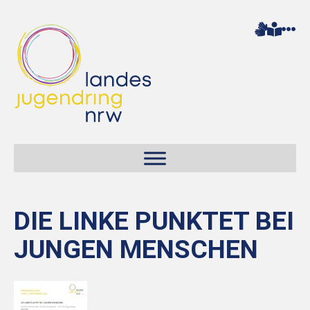
DIE LINKE PUNKTET BEI
JUNGEN MENSCHEN