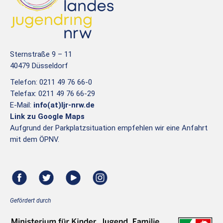
Sternstraße 9 – 11
40479 Düsseldorf
Telefon: 0211 49 76 66-0
Telefax: 0211 49 76 66-29
E-Mail:
info(at)ljr-nrw.de
Link zu Google Maps
Aufgrund der Parkplatzsituation empfehlen wir eine Anfahrt
mit dem ÖPNV.
Gefördert durch