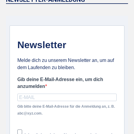
Newsletter
Melde dich zu unserem Newsletter an, um auf
dem Laufenden zu bleiben.
Gib deine E-Mail-Adresse ein, um dich
anzumelden
Gib bitte deine E-Mail-Adresse für die Anmeldung an, z. B.
abc@xyz.com.