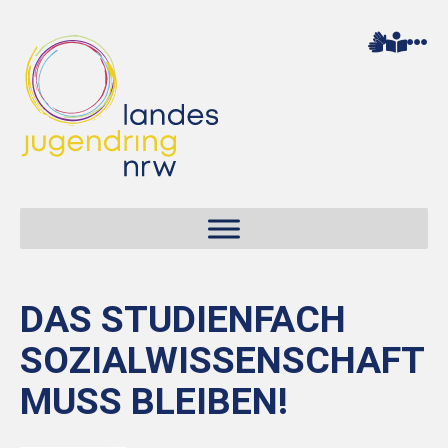
DAS STUDIENFACH
SOZIALWISSENSCHAFT
MUSS BLEIBEN!