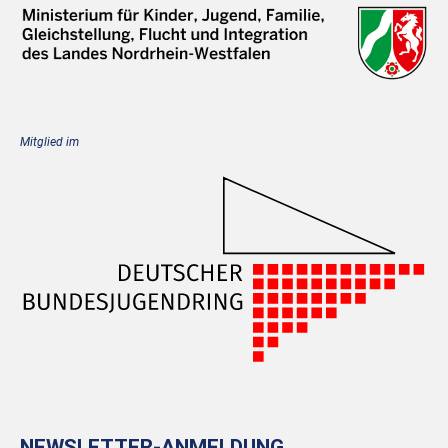
Mitglied im
NEWSLETTER-ANMELDUNG