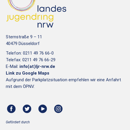
Sternstraße 9 – 11
40479 Düsseldorf
Telefon: 0211 49 76 66-0
Telefax: 0211 49 76 66-29
E-Mail:
info(at)ljr-nrw.de
Link zu Google Maps
Aufgrund der Parkplatzsituation empfehlen wir eine Anfahrt
mit dem ÖPNV.
Gefördert durch