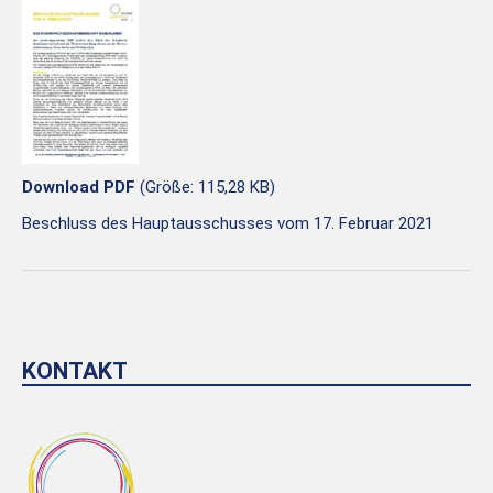
Download PDF
(Größe: 115,28 KB)
Beschluss des Hauptausschusses vom 17. Februar 2021
KONTAKT