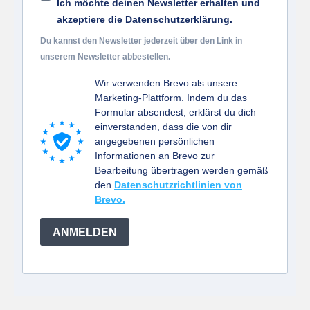
Ich möchte deinen Newsletter erhalten und
akzeptiere die Datenschutzerklärung.
Du kannst den Newsletter jederzeit über den Link in
unserem Newsletter abbestellen.
Wir verwenden Brevo als unsere
Marketing-Plattform. Indem du das
Formular absendest, erklärst du dich
einverstanden, dass die von dir
angegebenen persönlichen
Informationen an Brevo zur
Bearbeitung übertragen werden gemäß
den
Datenschutzrichtlinien von
Brevo.
ANMELDEN