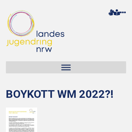
BOYKOTT WM 2022?!