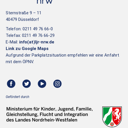
Sternstraße 9 – 11
40479 Düsseldorf
Telefon: 0211 49 76 66-0
Telefax: 0211 49 76 66-29
E-Mail:
info(at)ljr-nrw.de
Link zu Google Maps
Aufgrund der Parkplatzsituation empfehlen wir eine Anfahrt
mit dem ÖPNV.
Gefördert durch