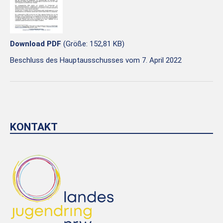
Download PDF
(Größe: 152,81 KB)
Beschluss des Hauptausschusses vom 7. April 2022
KONTAKT