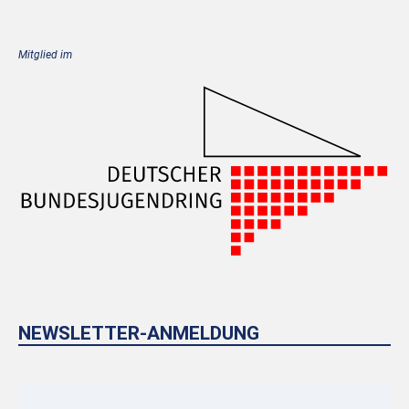
Mitglied im
NEWSLETTER-ANMELDUNG