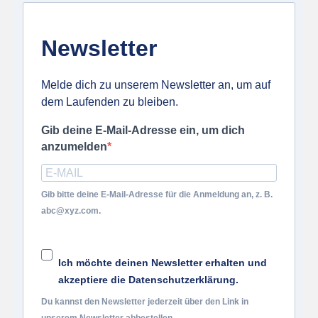
Newsletter
Melde dich zu unserem Newsletter an, um auf
dem Laufenden zu bleiben.
Gib deine E-Mail-Adresse ein, um dich
anzumelden
Gib bitte deine E-Mail-Adresse für die Anmeldung an, z. B.
abc@xyz.com.
Ich möchte deinen Newsletter erhalten und
akzeptiere die Datenschutzerklärung.
Du kannst den Newsletter jederzeit über den Link in