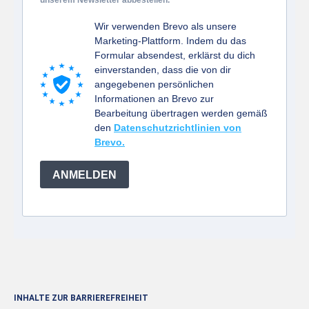
unserem Newsletter abbestellen.
Wir verwenden Brevo als unsere
Marketing-Plattform. Indem du das
Formular absendest, erklärst du dich
einverstanden, dass die von dir
angegebenen persönlichen
Informationen an Brevo zur
Bearbeitung übertragen werden gemäß
den
Datenschutzrichtlinien von
Brevo.
ANMELDEN
INHALTE ZUR BARRIEREFREIHEIT