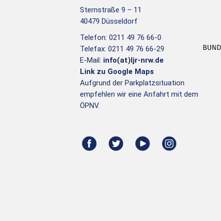
Sternstraße 9 – 11
40479 Düsseldorf
Telefon: 0211 49 76 66-0
Telefax: 0211 49 76 66-29
E-Mail:
info(at)ljr-nrw.de
Link zu Google Maps
Aufgrund der Parkplatzsituation
empfehlen wir eine Anfahrt mit dem
ÖPNV.