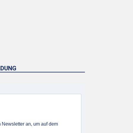
LDUNG
 Newsletter an, um auf dem