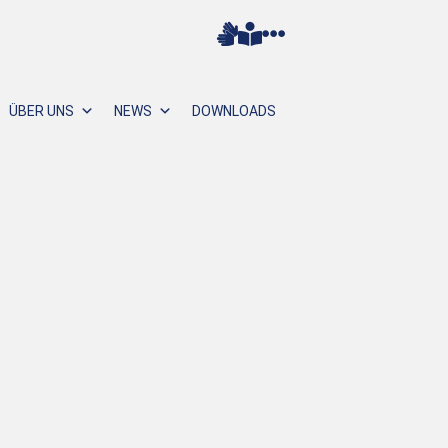
ÜBER UNS
NEWS
DOWNLOADS