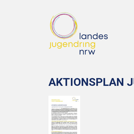
AKTIONSPLAN J