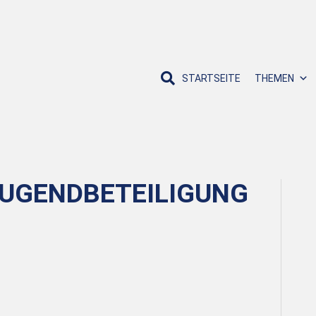
STARTSEITE
THEMEN
UGENDBETEILIGUNG