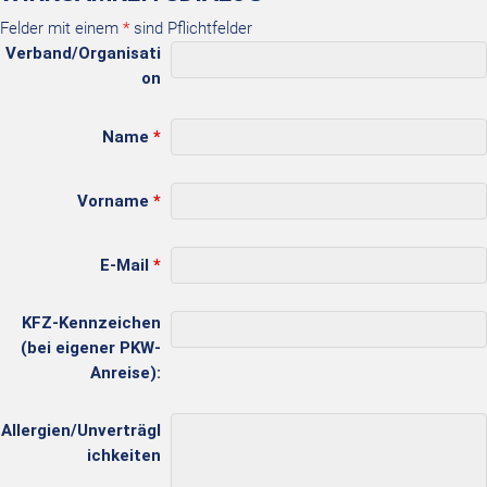
Felder mit einem
*
sind Pflichtfelder
Verband/Organisati
on
Name
*
Vorname
*
E-Mail
*
KFZ-Kennzeichen
(bei eigener PKW-
Anreise):
Allergien/Unverträgl
ichkeiten