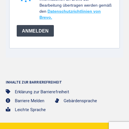
Bearbeitung übertragen werden gemäß
den
Datenschutzrichtlinien von
Brevo.
ANMELDEN
INHALTE ZUR BARRIEREFREIHEIT
Erklärung zur Barrierefreiheit
Barriere Melden
Gebärdensprache
Leichte Sprache