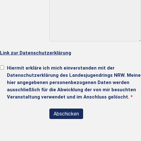
Link zur Datenschutzerklärung
Hiermit erkläre ich mich einverstanden mit der
Datenschutzerklärung des Landesjugendrings NRW. Meine
hier angegebenen personenbezogenen Daten werden
ausschließlich für die Abwicklung der von mir besuchten
Veranstaltung verwendet und im Anschluss gelöscht.
*