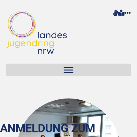
ANMELDUNG ZUM