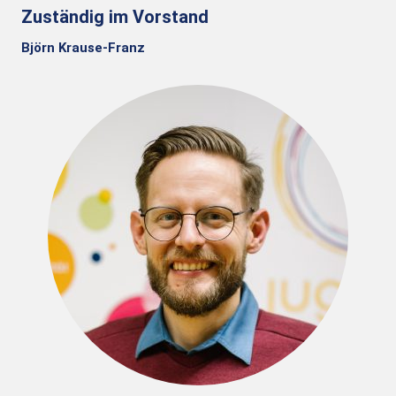
Zuständig im Vorstand
Björn Krause-Franz