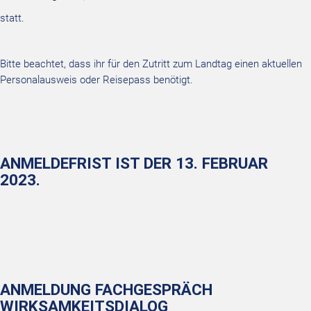
statt.
Bitte beachtet, dass ihr für den Zutritt zum Landtag einen aktuellen
Personalausweis oder Reisepass benötigt.
ANMELDEFRIST IST DER 13. FEBRUAR
2023.
ANMELDUNG FACHGESPRÄCH
WIRKSAMKEITSDIALOG