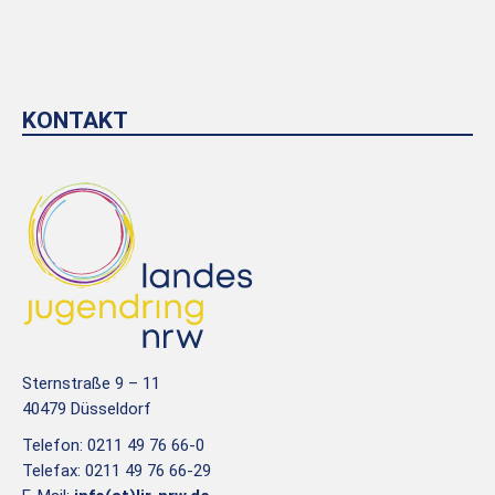
KONTAKT
Sternstraße 9 – 11
40479 Düsseldorf
Telefon: 0211 49 76 66-0
Telefax: 0211 49 76 66-29