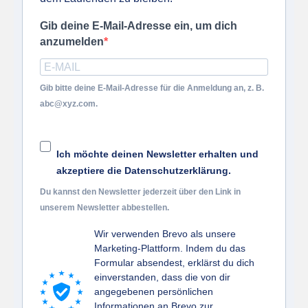
Gib deine E-Mail-Adresse ein, um dich
anzumelden
Gib bitte deine E-Mail-Adresse für die Anmeldung an, z. B.
abc@xyz.com.
Ich möchte deinen Newsletter erhalten und
akzeptiere die Datenschutzerklärung.
Du kannst den Newsletter jederzeit über den Link in
unserem Newsletter abbestellen.
Wir verwenden Brevo als unsere
Marketing-Plattform. Indem du das
Formular absendest, erklärst du dich
einverstanden, dass die von dir
angegebenen persönlichen
Informationen an Brevo zur