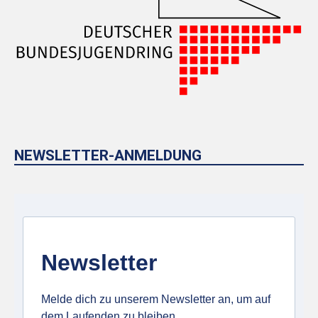
NEWSLETTER-ANMELDUNG
Newsletter
Melde dich zu unserem Newsletter an, um auf
dem Laufenden zu bleiben.