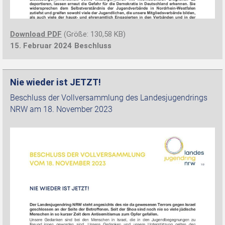
Download PDF
(Größe: 130,58 KB)
15. Februar 2024
Beschluss
Nie wieder ist JETZT!
Beschluss der Vollversammlung des Landesjugendrings
NRW am 18. November 2023