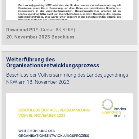
Download PDF
(Größe: 83,70 KB)
20. November 2023
Beschluss
Weiterführung des
Organisationsentwicklungsprozess
Beschluss der Vollversammlung des Landesjugendrings
NRW am 18. November 2023