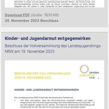
Download PDF
(Größe: 78,95 KB)
20. November 2023
Beschluss
Kinder- und Jugendarmut entgegenwirken
Beschluss der Vollversammlung des Landesjugendrings
NRW am 18. November 2023