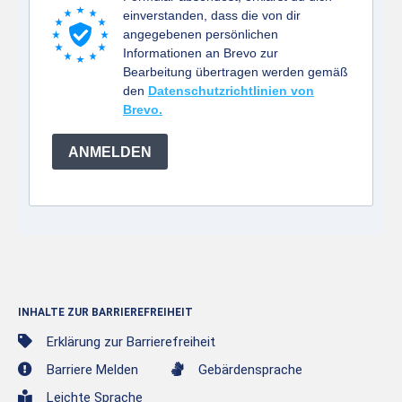
einverstanden, dass die von dir
angegebenen persönlichen
Informationen an Brevo zur
Bearbeitung übertragen werden gemäß
den
Datenschutzrichtlinien von
Brevo.
ANMELDEN
INHALTE ZUR BARRIEREFREIHEIT
Erklärung zur Barrierefreiheit
Barriere Melden
Gebärdensprache
Leichte Sprache