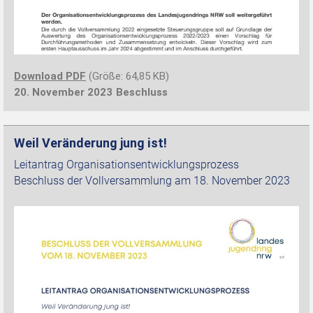
Download PDF
(Größe: 64,85 KB)
20. November 2023
Beschluss
Weil Veränderung jung ist!
Leitantrag Organisationsentwicklungsprozess
Beschluss der Vollversammlung am 18. November 2023