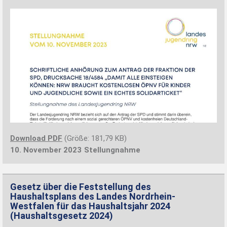
Download PDF
(Größe: 181,79 KB)
10. November 2023
Stellungnahme
Gesetz über die Feststellung des
Haushaltsplans des Landes Nordrhein-
Westfalen für das Haushaltsjahr 2024
(Haushaltsgesetz 2024)