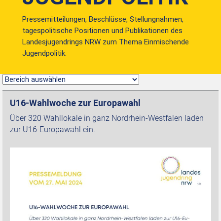
Pressemitteilungen, Beschlüsse, Stellungnahmen,
tagespolitische Positionen und Publikationen des
Landesjugendrings NRW zum Thema Einmischende
Jugendpolitik.
U16-Wahlwoche zur Europawahl
Über 320 Wahllokale in ganz Nordrhein-Westfalen laden
zur U16-Europawahl ein.