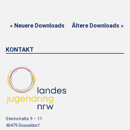
« Neuere Downloads
Ältere Downloads »
KONTAKT
Sternstraße 9 – 11
40479 Düsseldorf