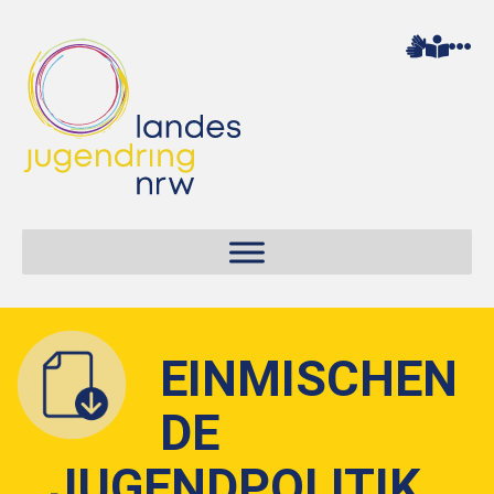
EINMISCHEN
DE
JUGENDPOLITIK