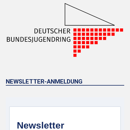
NEWSLETTER-ANMELDUNG
Newsletter