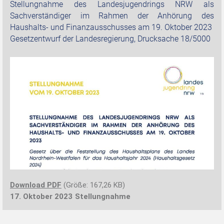
Stellungnahme des Landesjugendrings NRW als
Sachverständiger im Rahmen der Anhörung des
Haushalts- und Finanzausschusses am 19. Oktober 2023
Gesetzentwurf der Landesregierung, Drucksache 18/5000
Download PDF
(Größe: 167,26 KB)
17. Oktober 2023
Stellungnahme