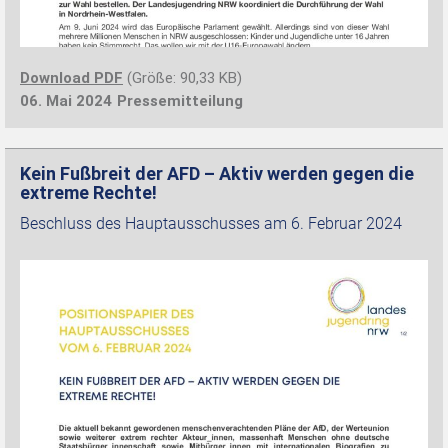
Download PDF
(Größe: 90,33 KB)
06. Mai 2024
Pressemitteilung
Kein Fußbreit der AFD – Aktiv werden gegen die
extreme Rechte!
Beschluss des Hauptausschusses am 6. Februar 2024