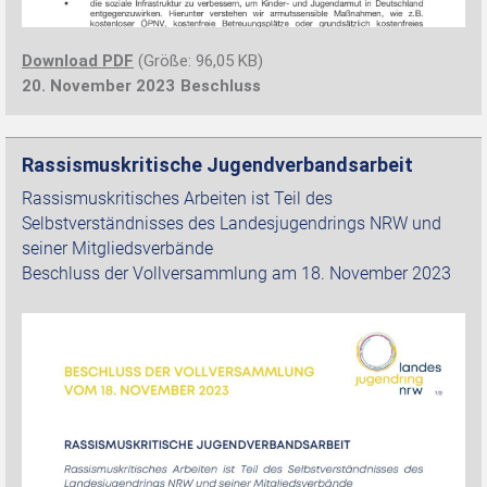
Download PDF
(Größe: 96,05 KB)
20. November 2023
Beschluss
Rassismuskritische Jugendverbandsarbeit
Rassismuskritisches Arbeiten ist Teil des
Selbstverständnisses des Landesjugendrings NRW und
seiner Mitgliedsverbände
Beschluss der Vollversammlung am 18. November 2023