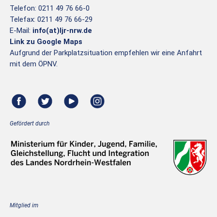
Telefon: 0211 49 76 66-0
Telefax: 0211 49 76 66-29
E-Mail:
info(at)ljr-nrw.de
Link zu Google Maps
Aufgrund der Parkplatzsituation empfehlen wir eine Anfahrt
mit dem ÖPNV.
Gefördert durch
Mitglied im