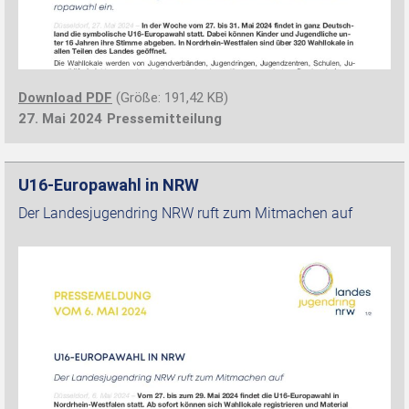
Download PDF
(Größe: 191,42 KB)
27. Mai 2024
Pressemitteilung
U16-Europawahl in NRW
Der Landesjugendring NRW ruft zum Mitmachen auf