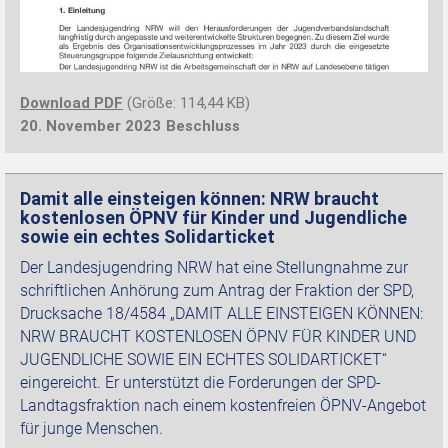
Download PDF
(Größe: 114,44 KB)
20. November 2023
Beschluss
Damit alle einsteigen können: NRW braucht
kostenlosen ÖPNV für Kinder und Jugendliche
sowie ein echtes Solidarticket
Der Landesjugendring NRW hat eine Stellungnahme zur
schriftlichen Anhörung zum Antrag der Fraktion der SPD,
Drucksache 18/4584 „DAMIT ALLE EINSTEIGEN KÖNNEN:
NRW BRAUCHT KOSTENLOSEN ÖPNV FÜR KINDER UND
JUGENDLICHE SOWIE EIN ECHTES SOLIDARTICKET“
eingereicht. Er unterstützt die Forderungen der SPD-
Landtagsfraktion nach einem kostenfreien ÖPNV-Angebot
für junge Menschen.