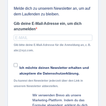
Melde dich zu unserem Newsletter an, um auf
dem Laufenden zu bleiben.
Gib deine E-Mail-Adresse ein, um dich
anzumelden
Gib bitte deine E-Mail-Adresse für die Anmeldung an, z. B.
abc@xyz.com.
Ich möchte deinen Newsletter erhalten und
akzeptiere die Datenschutzerklärung.
Du kannst den Newsletter jederzeit über den Link in
unserem Newsletter abbestellen.
Wir verwenden Brevo als unsere
Marketing-Plattform. Indem du das
Formular absendest, erklärst du dich