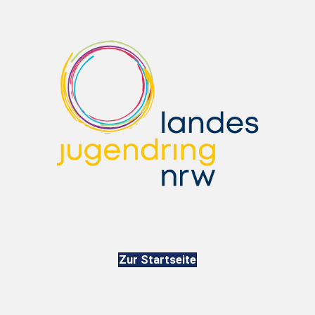
Zur Startseite