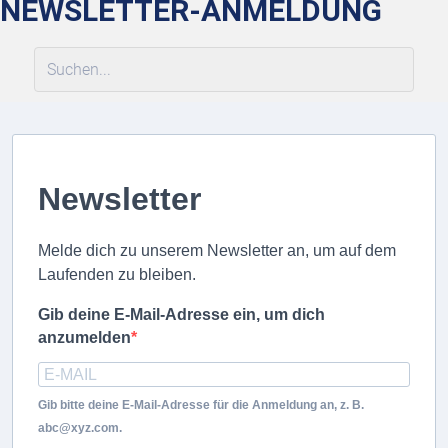
NEWSLETTER-ANMELDUNG
Newsletter
Melde dich zu unserem Newsletter an, um auf dem
Laufenden zu bleiben.
Gib deine E-Mail-Adresse ein, um dich
anzumelden
Gib bitte deine E-Mail-Adresse für die Anmeldung an, z. B.
abc@xyz.com.