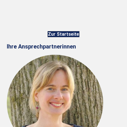
Zur Startseite
Ihre Ansprechpartnerinnen