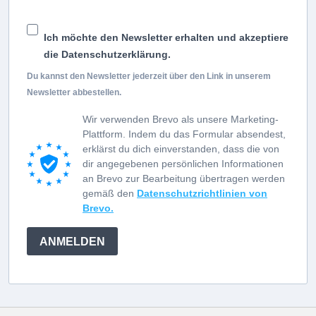
Ich möchte den Newsletter erhalten und akzeptiere
die Datenschutzerklärung.
Du kannst den Newsletter jederzeit über den Link in unserem
Newsletter abbestellen.
Wir verwenden Brevo als unsere Marketing-
Plattform. Indem du das Formular absendest,
erklärst du dich einverstanden, dass die von
dir angegebenen persönlichen Informationen
an Brevo zur Bearbeitung übertragen werden
gemäß den
Datenschutzrichtlinien von
Brevo.
ANMELDEN