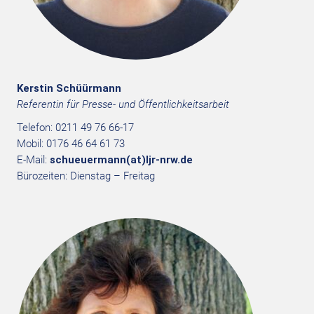
Kerstin Schüürmann
Referentin für Presse- und Öffentlichkeitsarbeit
Telefon: 0211 49 76 66-17
Mobil: 0176 46 64 61 73
E-Mail:
schueuermann(at)ljr-nrw.de
Bürozeiten: Dienstag – Freitag