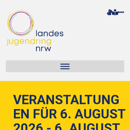
VERANSTALTUNG
EN FÜR 6. AUGUST
2026 - 6. AUGUST