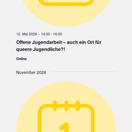
12. Mai 2026 – 14:00
-
16:00
Offene Jugendarbeit – auch ein Ort für
queere Jugendliche?!
Online
November 2026