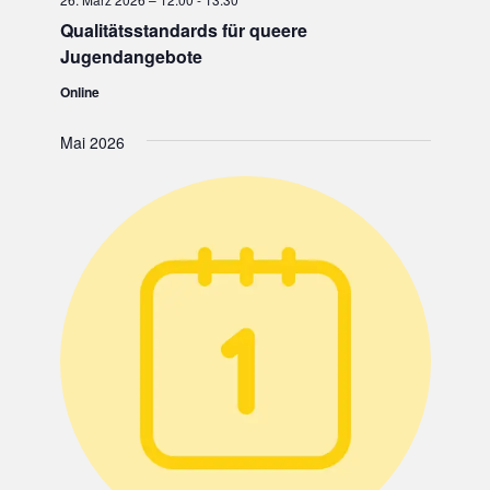
Qualitätsstandards für queere
Jugendangebote
Online
Mai 2026