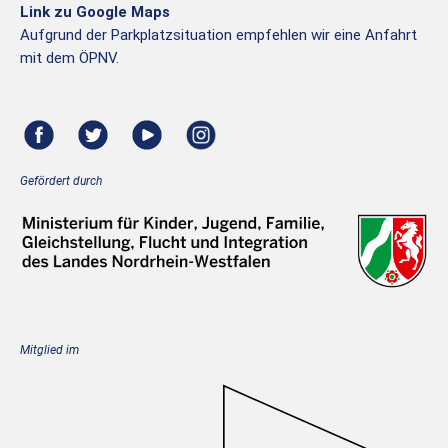
Link zu Google Maps
Aufgrund der Parkplatzsituation empfehlen wir eine Anfahrt
mit dem ÖPNV.
Gefördert durch
Mitglied im