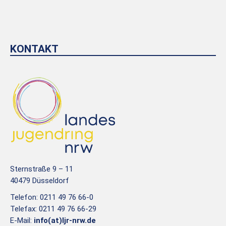
KONTAKT
Sternstraße 9 – 11
40479 Düsseldorf
Telefon: 0211 49 76 66-0
Telefax: 0211 49 76 66-29
E-Mail:
info(at)ljr-nrw.de