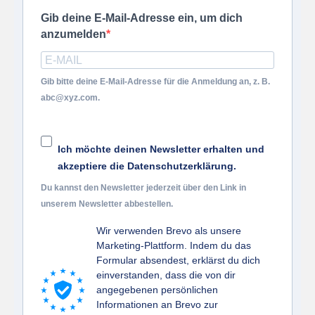
Gib deine E-Mail-Adresse ein, um dich
anzumelden
Gib bitte deine E-Mail-Adresse für die Anmeldung an, z. B.
abc@xyz.com.
Ich möchte deinen Newsletter erhalten und
akzeptiere die Datenschutzerklärung.
Du kannst den Newsletter jederzeit über den Link in
unserem Newsletter abbestellen.
Wir verwenden Brevo als unsere
Marketing-Plattform. Indem du das
Formular absendest, erklärst du dich
einverstanden, dass die von dir
angegebenen persönlichen
Informationen an Brevo zur