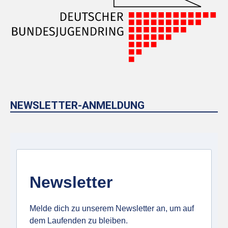
NEWSLETTER-ANMELDUNG
Newsletter
Melde dich zu unserem Newsletter an, um auf
dem Laufenden zu bleiben.