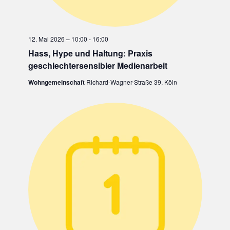
12. Mai 2026 – 10:00
-
16:00
Hass, Hype und Haltung: Praxis
geschlechtersensibler Medienarbeit
Wohngemeinschaft
Richard-Wagner-Straße 39, Köln