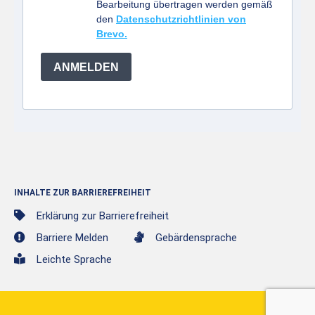
Bearbeitung übertragen werden gemäß
den
Datenschutzrichtlinien von
Brevo.
ANMELDEN
INHALTE ZUR BARRIEREFREIHEIT
Erklärung zur Barrierefreiheit
Barriere Melden
Gebärdensprache
Leichte Sprache