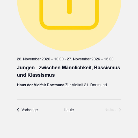
26. November 2026 – 10:00
-
27. November 2026 – 16:00
Jungen_ zwischen Männlichkeit, Rassismus
und Klassismus
Haus der Vielfalt Dortmund
Zur Vielfalt 21, Dortmund
Vorherige
Heute
Nächste