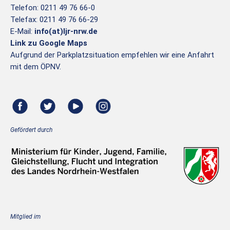
Telefon: 0211 49 76 66-0
Telefax: 0211 49 76 66-29
E-Mail:
info(at)ljr-nrw.de
Link zu Google Maps
Aufgrund der Parkplatzsituation empfehlen wir eine Anfahrt
mit dem ÖPNV.
Gefördert durch
Mitglied im