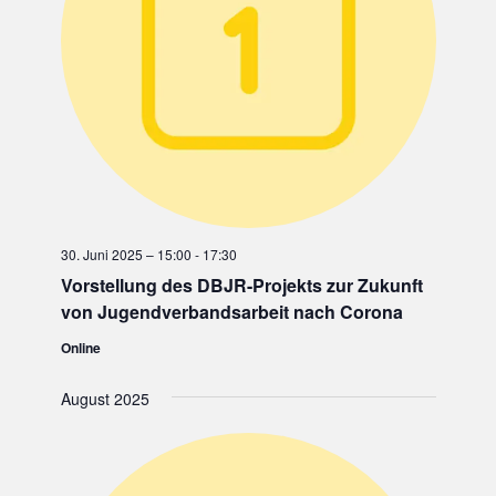
30. Juni 2025 – 15:00
-
17:30
Vorstellung des DBJR-Projekts zur Zukunft
von Jugendverbandsarbeit nach Corona
Online
August 2025