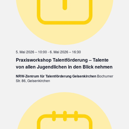
5. Mai 2026 – 10:00
-
6. Mai 2026 – 16:30
Praxisworkshop Talentförderung – Talente
von allen Jugendlichen in den Blick nehmen
NRW-Zentrum für Talentförderung Gelsenkirchen
Bochumer
Str. 86, Gelsenkirchen