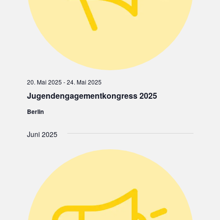
20. Mai 2025
-
24. Mai 2025
Jugendengagementkongress 2025
Berlin
Juni 2025