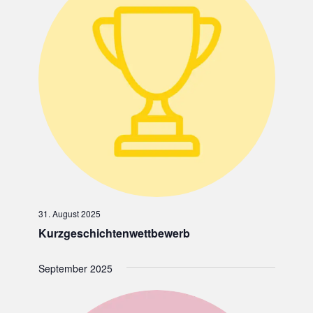
31. August 2025
Kurzgeschichtenwettbewerb
September 2025