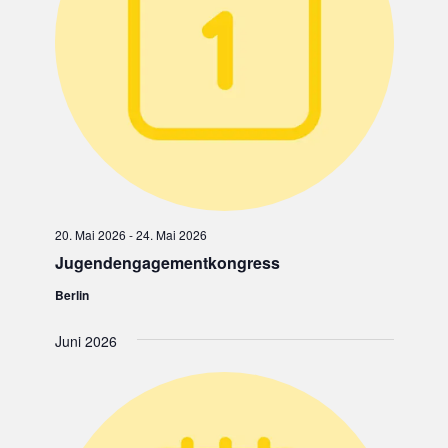
20. Mai 2026
-
24. Mai 2026
Jugendengagementkongress
Berlin
Juni 2026