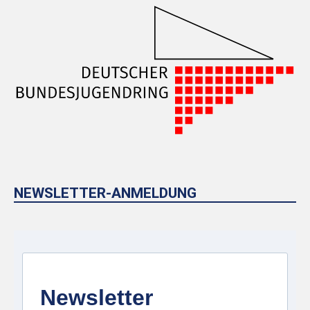
NEWSLETTER-ANMELDUNG
Newsletter