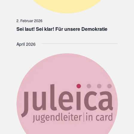
2. Februar 2026
Sei laut! Sei klar! Für unsere Demokratie
April 2026