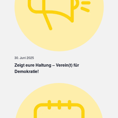
30. Juni 2025
Zeigt eure Haltung – Verein(t) für
Demokratie!