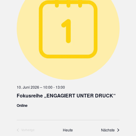
10. Juni 2026 – 10:00
-
13:00
Fokusreihe „ENGAGIERT UNTER DRUCK“
Online
Heute
Nächste
Vorherige