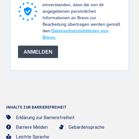
einverstanden, dass die von dir
angegebenen persönlichen
Informationen an Brevo zur
Bearbeitung übertragen werden gemäß
den
Datenschutzrichtlinien von
Brevo.
ANMELDEN
INHALTE ZUR BARRIEREFREIHEIT
Erklärung zur Barrierefreiheit
Barriere Melden
Gebärdensprache
Leichte Sprache