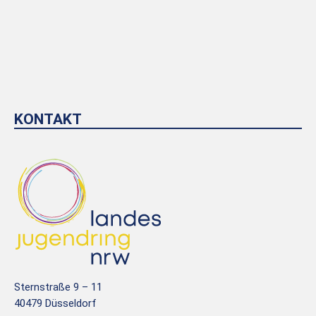
KONTAKT
Sternstraße 9 – 11
40479 Düsseldorf