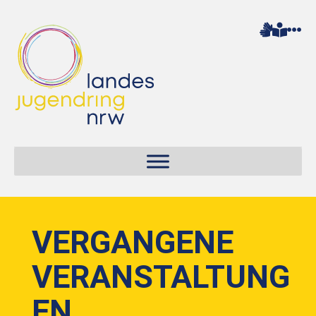
VERGANGENE
VERANSTALTUNG
EN