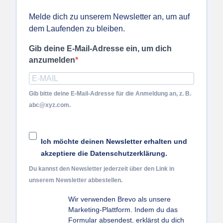
Melde dich zu unserem Newsletter an, um auf
dem Laufenden zu bleiben.
Gib deine E-Mail-Adresse ein, um dich
anzumelden
Gib bitte deine E-Mail-Adresse für die Anmeldung an, z. B.
abc@xyz.com.
Ich möchte deinen Newsletter erhalten und
akzeptiere die Datenschutzerklärung.
Du kannst den Newsletter jederzeit über den Link in
unserem Newsletter abbestellen.
Wir verwenden Brevo als unsere
Marketing-Plattform. Indem du das
Formular absendest, erklärst du dich