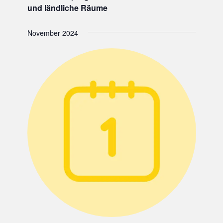
und ländliche Räume
November 2024