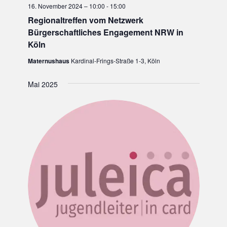
16. November 2024 – 10:00
-
15:00
Regionaltreffen vom Netzwerk
Bürgerschaftliches Engagement NRW in
Köln
Maternushaus
Kardinal-Frings-Straße 1-3, Köln
Mai 2025