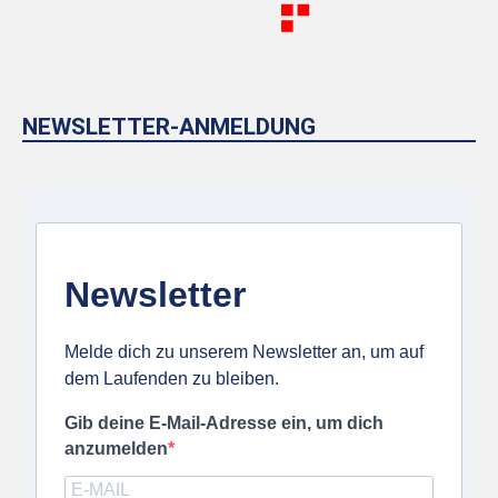
NEWSLETTER-ANMELDUNG
Newsletter
Melde dich zu unserem Newsletter an, um auf
dem Laufenden zu bleiben.
Gib deine E-Mail-Adresse ein, um dich
anzumelden