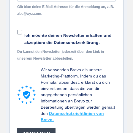
Gib bitte deine E-Mail-Adresse für die Anmeldung an, z. B.
abc@xyz.com.
Ich möchte deinen Newsletter erhalten und
akzeptiere die Datenschutzerklärung.
Du kannst den Newsletter jederzeit über den Link in
unserem Newsletter abbestellen.
Wir verwenden Brevo als unsere
Marketing-Plattform. Indem du das
Formular absendest, erklärst du dich
einverstanden, dass die von dir
angegebenen persönlichen
Informationen an Brevo zur
Bearbeitung übertragen werden gemäß
den
Datenschutzrichtlinien von
Brevo.