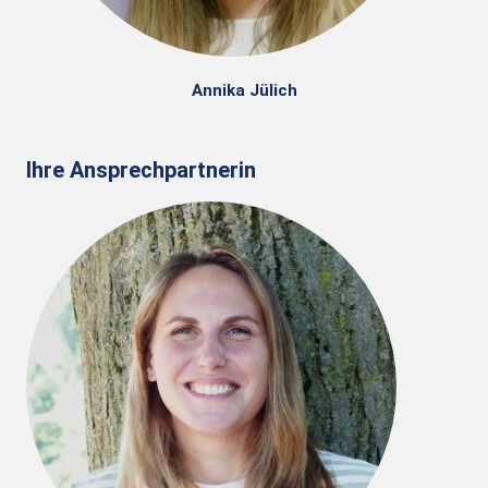
Annika Jülich
Ihre Ansprechpartnerin