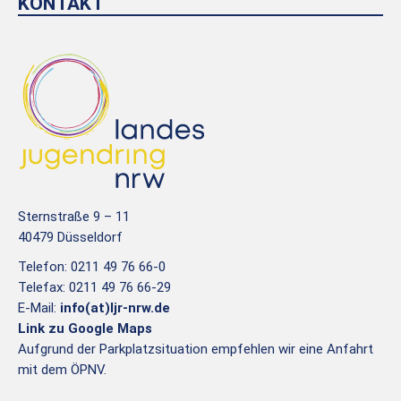
KONTAKT
Sternstraße 9 – 11
40479 Düsseldorf
Telefon: 0211 49 76 66-0
Telefax: 0211 49 76 66-29
E-Mail:
info(at)ljr-nrw.de
Link zu Google Maps
Aufgrund der Parkplatzsituation empfehlen wir eine Anfahrt
mit dem ÖPNV.