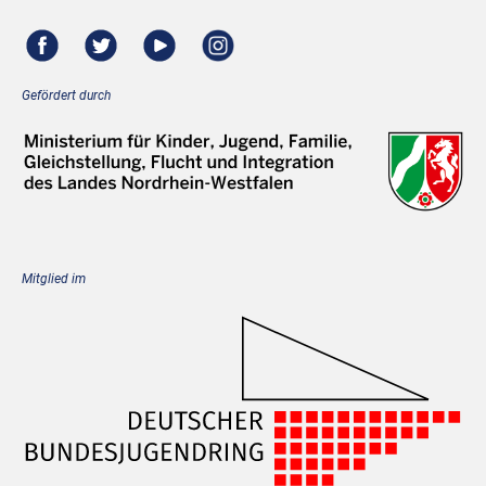
Gefördert durch
Mitglied im